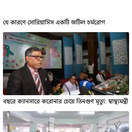
যে কারণে সোরিয়াসিস একটি জটিল চর্মরোগ
বছরে ক্যানসারে করোনার চেয়ে তিনগুণ মৃত্যু: স্বাস্থ্যমন্ত্রী