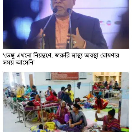
‘ডেঙ্গু এখনো নিয়ন্ত্রণে, জরুরি স্বাস্থ্য অবস্থা ঘোষণার
সময় আসেনি’