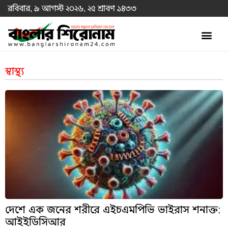
রবিবার, ৯ আগস্ট ২০২৬, ২৫ শ্রাবণ ১৪৩৩
স্বাস্থ্য
দেশে এক জনের শরীরে এইচএমপিভি ভাইরাস শনাক্ত:
আইইডিসিআর