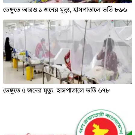
ডেঙ্গুতে আরও ১ জনের মৃত্যু, হাসপাতালে ভর্তি ৮৯৬
ডেঙ্গুতে ৫ জনের মৃত্যু, হাসপাতালে ভর্তি ৬৭৮