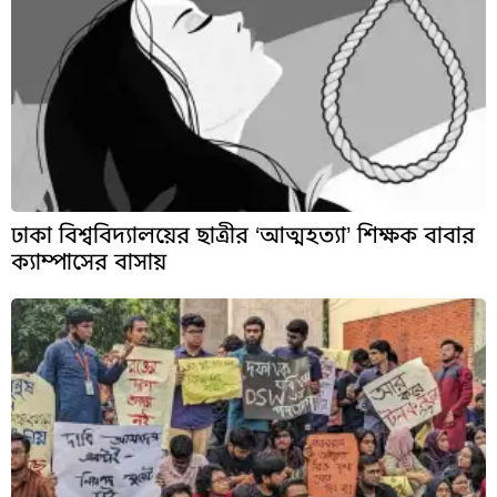
ঢাকা বিশ্ববিদ্যালয়ের ছাত্রীর ‘আত্মহত্যা’ শিক্ষক বাবার
ক্যাম্পাসের বাসায়