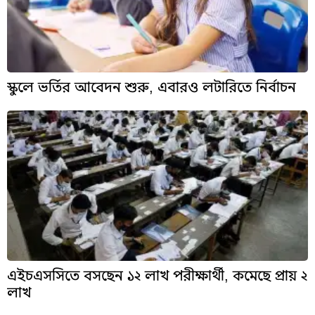
স্কুলে ভর্তির আবেদন শুরু, এবারও লটারিতে নির্বাচন
এইচএসসিতে বসছেন ১২ লাখ পরীক্ষার্থী, কমেছে প্রায় ২
লাখ