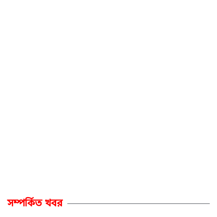
সম্পর্কিত খবর