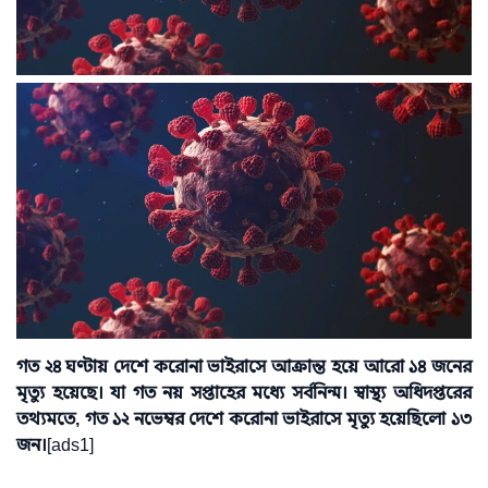
গত ২৪ ঘণ্টায় দেশে করোনা ভাইরাসে আক্রান্ত হয়ে আরো ১৪ জনের
মৃত্যু হয়েছে। যা গত নয় সপ্তাহের মধ্যে সর্বনিন্ম। স্বাস্থ্য অধিদপ্তরের
তথ্যমতে, গত ১২ নভেম্বর দেশে করোনা ভাইরাসে মৃত্যু হয়েছিলো ১৩
জন।
[ads1]