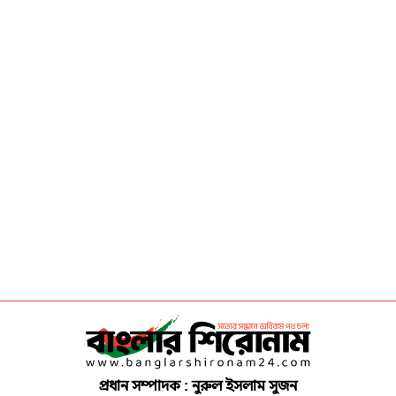
প্রধান সম্পাদক : নুরুল ইসলাম সুজন