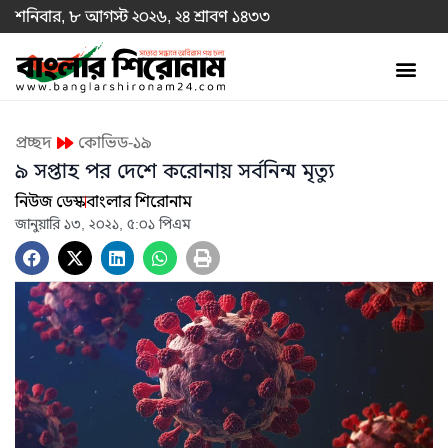
শনিবার, ৮ আগস্ট ২০২৬, ২৪ শ্রাবণ ১৪৩৩
প্রচ্ছদ
কোভিড-১৯
৯ সপ্তাহ পর দেশে করোনায় সর্বনিন্ম মৃত্যু
নিউজ ডেস্ক
বাংলার শিরোনাম
জানুয়ারি ১৩, ২০২১, ৫:০১ পিএম