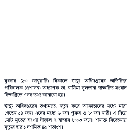
বুধবার (১৩ জানুয়ারি) বিকালে স্বাস্থ্য অধিদপ্তরের অতিরিক্ত
পরিচালক (প্রশাসন) অধ্যাপক ডা. নাসিমা সুলতানা স্বাক্ষরিত সংবাদ
বিজ্ঞপ্তিতে এসব তথ্য জানানো হয়।
স্বাস্থ্য অধিদপ্তরের তথ্যমতে, নতুন করে আক্রান্তদের মধ্যে মারা
গেছেন ১৪ জন। এদের মধ্যে ৬ জন পুরুষ ও ৮ জন নারী। এ নিয়ে
মোট মৃতের সংখ্যা দাঁড়াল ৭ হাজার ৮৩৩ জনে। শনাক্ত বিবেচনায়
মৃত্যুর হার ১ দশমিক ৪৯ শতাংশ।