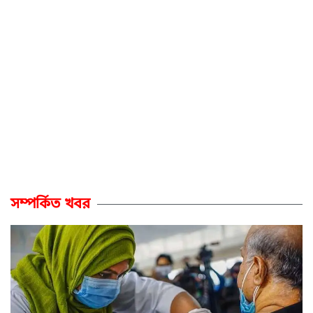
সম্পর্কিত খবর