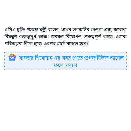
এপিএ চুক্তি প্রসঙ্গে মন্ত্রী বলেন, ‘এখন ভ্যাকসিন দেওয়া এবং করোনা
নিয়ন্ত্রণ গুরুত্বপূর্ণ কাজ। জনবল নিয়োগও গুরুত্বপূর্ণ কাজ। এজন্য
পরিকল্পনা নিতে হবে। এরপর মাঠে নামতে হবে।’
বাংলার শিরোনাম এর খবর পেতে গুগল নিউজ চ্যানেল
ফলো করুন