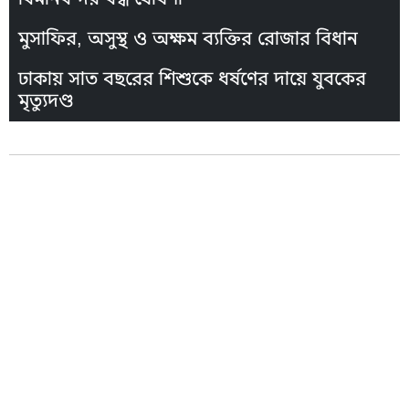
মুসাফির, অসুস্থ ও অক্ষম ব্যক্তির রোজার বিধান
ঢাকায় সাত বছরের শিশুকে ধর্ষণের দায়ে যুবকের
মৃত্যুদণ্ড