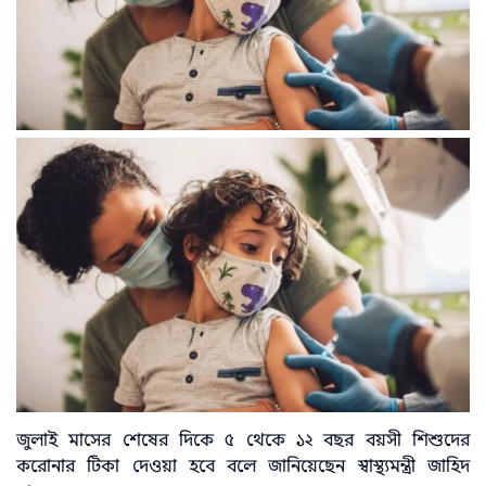
জুলাই মাসের শেষের দিকে ৫ থেকে ১২ বছর বয়সী শিশুদের
করোনার টিকা দেওয়া হবে বলে জানিয়েছেন স্বাস্থ্যমন্ত্রী জাহিদ