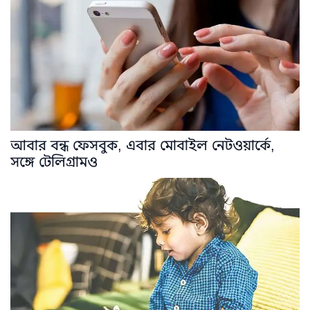
আবার বন্ধ ফেসবুক, এবার মোবাইল নেটওয়ার্কে,
সঙ্গে টেলিগ্রামও