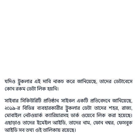
যদিও ট্রুকলার এই দাবি নাকচ করে জানিয়েছে, তাদের ডেটাবেসে
কোন রকম ডেটা লিক হয়নি।
সাইবার সিকিউরিটি প্রতিষ্ঠান সাইবল একটি প্রতিবেদনে জানিয়েছে,
২০১৯-র বিভিন্ন ব্যবহারকারীর ট্রুকলার ডেটা তাদের শহর, রাজ্য,
মোবাইল নেটওয়ার্ক ক্যারিয়ারসহ ডার্ক ওয়েবে লিক করা হয়েছে।
এছাড়াও তাদের ইমেইল আইডি, তাদের নাম, ফোন নম্বর, ফেসবুক
আইডি সব তথ্য ওই তালিকায় রয়েছে।