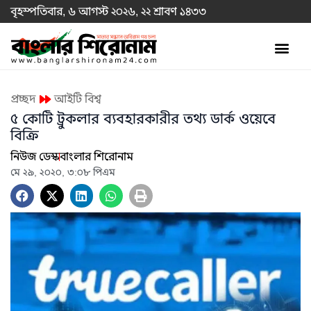
বৃহস্পতিবার, ৬ আগস্ট ২০২৬, ২২ শ্রাবণ ১৪৩৩
প্রচ্ছদ
আইটি বিশ্ব
৫ কোটি ট্রুকলার ব্যবহারকারীর তথ্য ডার্ক ওয়েবে
বিক্রি
নিউজ ডেস্ক
বাংলার শিরোনাম
মে ২৯, ২০২০, ৩:০৮ পিএম