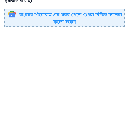
সুরক্ষিত রাখছি।
বাংলার শিরোনাম এর খবর পেতে গুগল নিউজ চ্যানেল
ফলো করুন