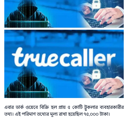
এবার ডার্ক ওয়েবে বিক্রি হল প্রায় ৫ কোটি ট্রুকলার ব্যবহারকারীর
তথ্য। এই পরিমাণ তথ্যের মূল্য রাখা হয়েছিল ৭৫,০০০ টাকা।