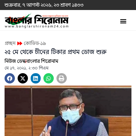
শুক্রবার, ৭ আগস্ট ২০২৬, ২৩ শ্রাবণ ১৪৩৩
প্রচ্ছদ
কোভিড-১৯
২৫ মে থেকে চীনের টিকার প্রথম ডোজ শুরু
নিউজ ডেস্ক
বাংলার শিরোনাম
মে ১৭, ২০২১, ২:৩০ পিএম