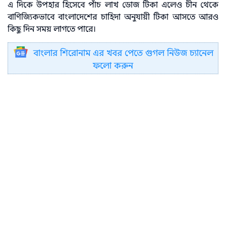
এ দিকে উপহার হিসেবে পাঁচ লাখ ডোজ টিকা এলেও চীন থেকে
বাণিজ্যিকভাবে বাংলাদেশের চাহিদা অনুযায়ী টিকা আসতে আরও
কিছু দিন সময় লাগতে পারে।
বাংলার শিরোনাম এর খবর পেতে গুগল নিউজ চ্যানেল
ফলো করুন