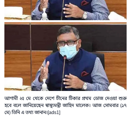
আগামী ২৫ মে থেকে দেশে চীনের টিকার প্রথম ডোজ দেওয়া শুরু
হবে বলে জানিয়েছেন স্বাস্থ্যমন্ত্রী জাহিদ মালেক। আজ সোমবার (১৭
মে) তিনি এ তথ্য জানান।[ads1]