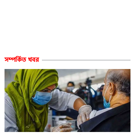
সম্পর্কিত খবর