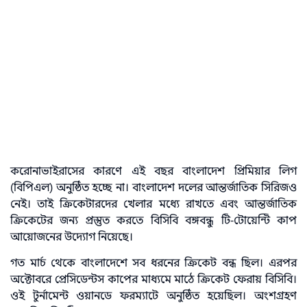
করোনাভাইরাসের কারণে এই বছর বাংলাদেশ প্রিমিয়ার লিগ
(বিপিএল) অনুষ্ঠিত হচ্ছে না। বাংলাদেশ দলের আন্তর্জাতিক সিরিজও
নেই। তাই ক্রিকেটারদের খেলার মধ্যে রাখতে এবং আন্তর্জাতিক
ক্রিকেটের জন্য প্রস্তুত করতে বিসিবি বঙ্গবন্ধু টি-টোয়েন্টি কাপ
আয়োজনের উদ্যোগ নিয়েছে।
গত মার্চ থেকে বাংলাদেশে সব ধরনের ক্রিকেট বন্ধ ছিল। এরপর
অক্টোবরে প্রেসিডেন্টস কাপের মাধ্যমে মাঠে ক্রিকেট ফেরায় বিসিবি।
ওই টুর্নামেন্ট ওয়ানডে ফরম্যাটে অনুষ্ঠিত হয়েছিল। অংশগ্রহণ