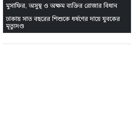
মুসাফির, অসুস্থ ও অক্ষম ব্যক্তির রোজার বিধান
ঢাকায় সাত বছরের শিশুকে ধর্ষণের দায়ে যুবকের
মৃত্যুদণ্ড