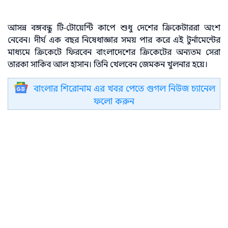
আসন্ন বঙ্গবন্ধু টি-টোয়েন্টি কাপে শুধু দেশের ক্রিকেটাররা অংশ
নেবেন। দীর্ঘ এক বছর নিষেধাজ্ঞার সময় পার করে এই টুর্নামেন্টের
মাধ্যমে ক্রিকেটে ফিরবেন বাংলাদেশের ক্রিকেটের অন্যতম সেরা
তারকা সাকিব আল হাসান। তিনি খেলবেন জেমকন খুলনার হয়ে।
বাংলার শিরোনাম এর খবর পেতে গুগল নিউজ চ্যানেল
ফলো করুন