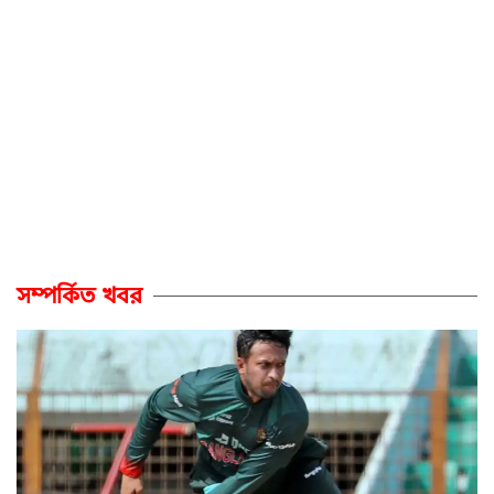
সম্পর্কিত খবর