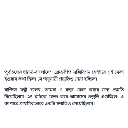
পূর্বাচলের চায়না-বাংলাদেশ ফ্রেন্ডশিপ এক্সিবিশন সেন্টারে এই মেলা
হওয়ার কথা ছিল। সে অনুযায়ী প্রস্তুতিও নেয়া হচ্ছিল।
বাণিজ্য মন্ত্রী বলেন, আমরা এ বছর মেলা করার জন্য প্রস্তুতি
নিয়েছিলাম। ১৭ মার্চকে কেন্দ্র করে আমাদের প্রস্তুতি এগুচ্ছিল। এ
ব্যাপারে প্রাথমিকভাবে একটা সম্মতিও পেয়েছিলাম।