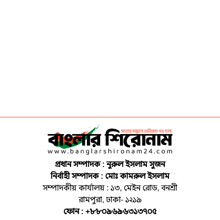
প্রধান সম্পাদক : নুরুল ইসলাম সুজন
নির্বাহী সম্পাদক : মোঃ কামরুল ইসলাম
সম্পাদকীয় কার্যালয় : ১৩, মেইন রোড, বনশ্রী
রামপুরা, ঢাকা- ১২১৯
ফোন : +৮৮০৯৬৯৬৩১৩৭০৫