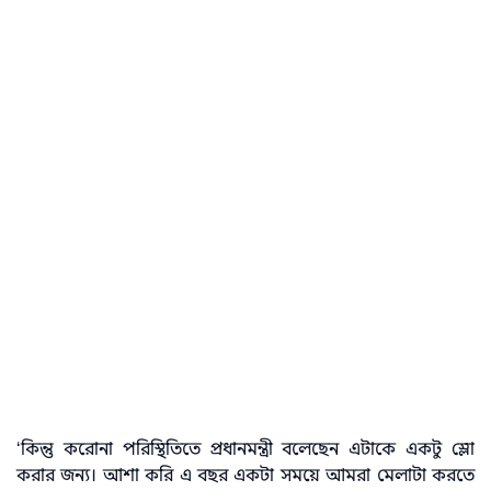
‘কিন্তু করোনা পরিস্থিতিতে প্রধানমন্ত্রী বলেছেন এটাকে একটু স্লো
করার জন্য। আশা করি এ বছর একটা সময়ে আমরা মেলাটা করতে