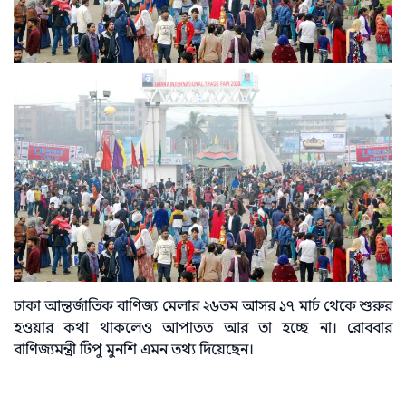
ঢাকা আন্তর্জাতিক বাণিজ্য মেলার ২৬তম আসর ১৭ মার্চ থেকে শুরুর
হওয়ার কথা থাকলেও আপাতত আর তা হচ্ছে না। রোববার
বাণিজ্যমন্ত্রী টিপু মুনশি এমন তথ্য দিয়েছেন।