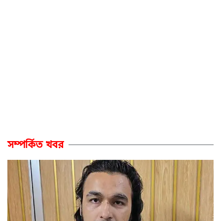
সম্পর্কিত খবর