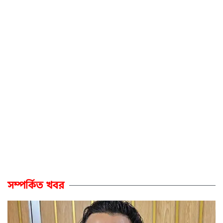
সম্পর্কিত খবর