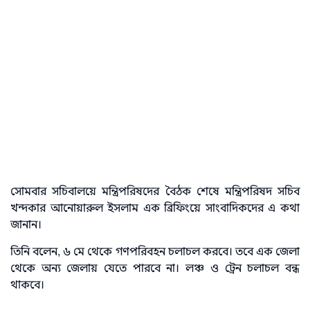
সোমবার সচিবালয়ে মন্ত্রিপরিষদের বৈঠক শেষে মন্ত্রিপরিষদ সচিব
খন্দকার আনোয়ারুল ইসলাম এক ব্রিফিংয়ে সাংবাদিকদের এ কথা
জানান।
তিনি বলেন, ৬ মে থেকে গণপরিবহন চলাচল করবে। তবে এক জেলা
থেকে অন্য জেলায় যেতে পারবে না। লঞ্চ ও ট্রেন চলাচল বন্ধ
থাকবে।