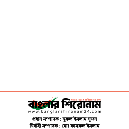
প্রধান সম্পাদক : নুরুল ইসলাম সুজন
নির্বাহী সম্পাদক : মোঃ কামরুল ইসলাম