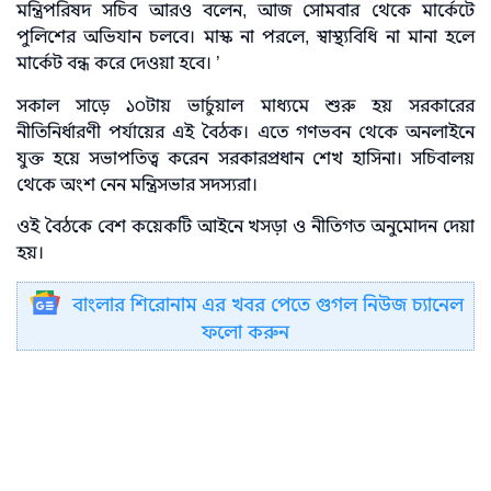
মন্ত্রিপরিষদ সচিব আরও বলেন, আজ সোমবার থেকে মার্কেটে
পুলিশের অভিযান চলবে। মাস্ক না পরলে, স্বাস্থ্যবিধি না মানা হলে
মার্কেট বন্ধ করে দেওয়া হবে। ’
সকাল সাড়ে ১০টায় ভার্চুয়াল মাধ্যমে শুরু হয় সরকারের
নীতিনির্ধারণী পর্যায়ের এই বৈঠক। এতে গণভবন থেকে অনলাইনে
যুক্ত হয়ে সভাপতিত্ব করেন সরকারপ্রধান শেখ হাসিনা। সচিবালয়
থেকে অংশ নেন মন্ত্রিসভার সদস্যরা।
ওই বৈঠকে বেশ কয়েকটি আইনে খসড়া ও নীতিগত অনুমোদন দেয়া
হয়।
বাংলার শিরোনাম এর খবর পেতে গুগল নিউজ চ্যানেল
ফলো করুন