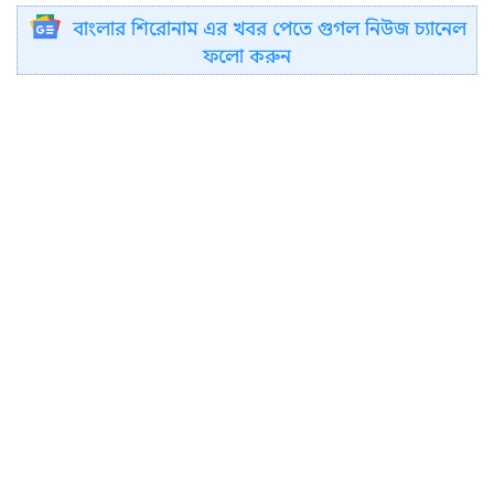
বাংলার শিরোনাম এর খবর পেতে গুগল নিউজ চ্যানেল
ফলো করুন