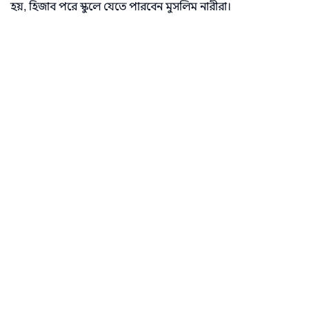
হয়, হিজাব পরে স্কুলে যেতে পারবেন মুসলিম নারীরা।