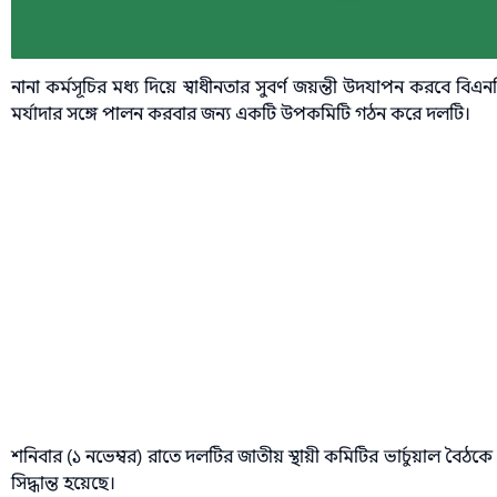
নানা কর্মসূচির মধ্য দিয়ে স্বাধীনতার সুবর্ণ জয়ন্তী উদযাপন করবে বিএ
মর্যাদার সঙ্গে পালন করবার জন্য একটি উপকমিটি গঠন করে দলটি।
শনিবার (১ নভেম্বর) রাতে দলটির জাতীয় স্থায়ী কমিটির ভার্চুয়াল বৈঠকে এ
সিদ্ধান্ত হয়েছে।