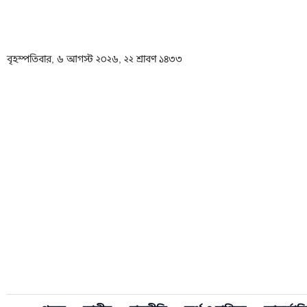
বৃহস্পতিবার, ৬ আগস্ট ২০২৬, ২২ শ্রাবণ ১৪৩৩