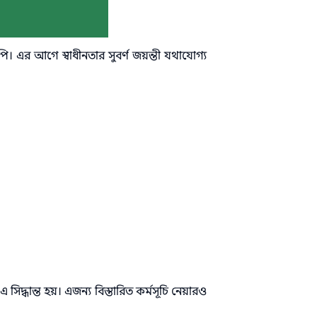
নপি। এর আগে স্বাধীনতার সুবর্ণ জয়ন্তী যথাযোগ্য
 সিদ্ধান্ত হয়। এজন্য বিস্তারিত কর্মসূচি নেয়ারও