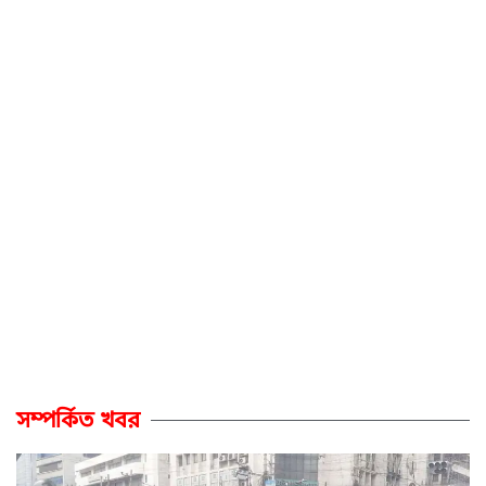
সম্পর্কিত খবর