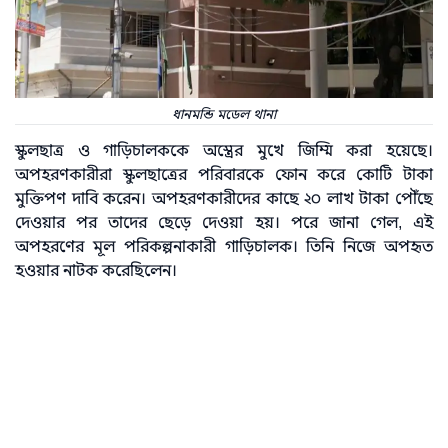
ধানমন্ডি মডেল থানা
স্কুলছাত্র ও গাড়িচালককে অস্ত্রের মুখে জিম্মি করা হয়েছে।
অপহরণকারীরা স্কুলছাত্রের পরিবারকে ফোন করে কোটি টাকা
মুক্তিপণ দাবি করেন। অপহরণকারীদের কাছে ২০ লাখ টাকা পৌঁছে
দেওয়ার পর তাদের ছেড়ে দেওয়া হয়। পরে জানা গেল, এই
অপহরণের মূল পরিকল্পনাকারী গাড়িচালক। তিনি নিজে অপহৃত
হওয়ার নাটক করেছিলেন।