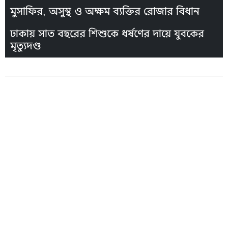
মুসাফির, অসুস্থ ও অক্ষম ব্যক্তির রোজার বিধান
ঢাকায় সাত বছরের শিশুকে ধর্ষণের দায়ে যুবকের
মৃত্যুদণ্ড