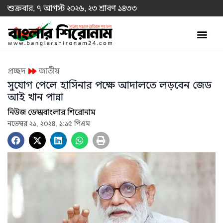
শুক্রবার, ৭ আগস্ট ২০২৬, ২৩ শ্রাবণ ১৪৩৩
প্রচ্ছদ
জাতীয়
সুযোগ পেলে হাসিনার পক্ষে আদালতে লড়বেন জেড
আই খান পান্না
নিউজ ডেস্ক
বাংলার শিরোনাম
নভেম্বর ২১, ২০২৪, ১:১৫ পিএম