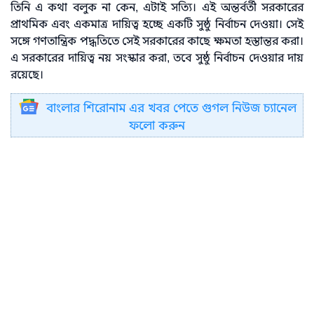
তিনি এ কথা বলুক না কেন, এটাই সত্যি। এই অন্তর্বর্তী সরকারের
প্রাথমিক এবং একমাত্র দায়িত্ব হচ্ছে একটি সুষ্ঠু নির্বাচন দেওয়া। সেই
সঙ্গে গণতান্ত্রিক পদ্ধতিতে সেই সরকারের কাছে ক্ষমতা হস্তান্তর করা।
এ সরকারের দায়িত্ব নয় সংস্কার করা, তবে সুষ্ঠু নির্বাচন দেওয়ার দায়
রয়েছে।
বাংলার শিরোনাম এর খবর পেতে গুগল নিউজ চ্যানেল
ফলো করুন