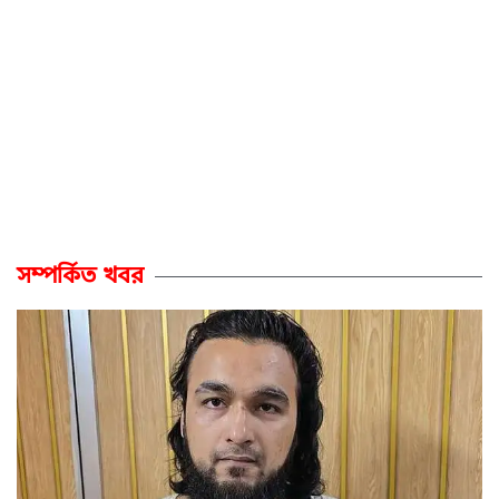
সম্পর্কিত খবর