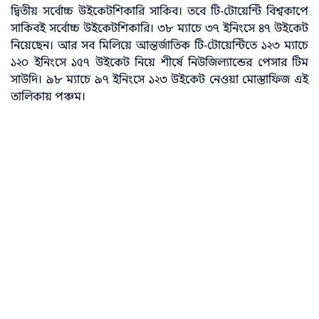
দ্বিতীয় সর্বোচ্চ উইকেটশিকারি সাকিব। তবে টি-টোয়েন্টি বিশ্বকাপে
সাকিবই সর্বোচ্চ উইকেটশিকারি। ৩৮ ম্যাচে ৩৭ ইনিংসে ৪৭ উইকেট
নিয়েছেন। আর সব মিলিয়ে আন্তর্জাতিক টি-টোয়েন্টিতে ১২৩ ম্যাচে
১২০ ইনিংসে ১৫৭ উইকেট নিয়ে শীর্ষে নিউজিল্যান্ডের পেসার টিম
সাউদি। ৯৮ ম্যাচে ৯৭ ইনিংসে ১২৩ উইকেট নেওয়া মোস্তাফিজ এই
তালিকায় পঞ্চম।