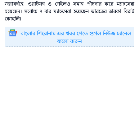
জয়াবর্ধনে, ওয়াটসন ও গেইলও সমান পাঁচবার করে ম্যাচসেরা
হয়েছেন। সর্বোচ্চ ৭ বার ম্যাচসেরা হয়েছেন ভারতের তারকা বিরাট
কোহলি।
বাংলার শিরোনাম এর খবর পেতে গুগল নিউজ চ্যানেল
ফলো করুন