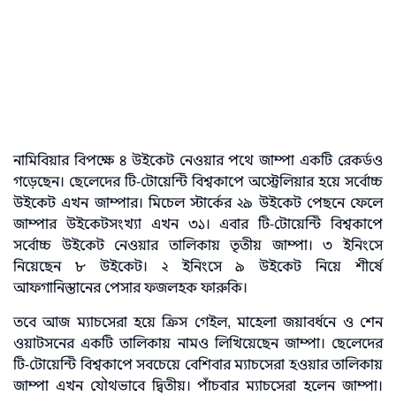
নামিবিয়ার বিপক্ষে ৪ উইকেট নেওয়ার পথে জাম্পা একটি রেকর্ডও
গড়েছেন। ছেলেদের টি-টোয়েন্টি বিশ্বকাপে অস্ট্রেলিয়ার হয়ে সর্বোচ্চ
উইকেট এখন জাম্পার। মিচেল স্টার্কের ২৯ উইকেট পেছনে ফেলে
জাম্পার উইকেটসংখ্যা এখন ৩১। এবার টি-টোয়েন্টি বিশ্বকাপে
সর্বোচ্চ উইকেট নেওয়ার তালিকায় তৃতীয় জাম্পা। ৩ ইনিংসে
নিয়েছেন ৮ উইকেট। ২ ইনিংসে ৯ উইকেট নিয়ে শীর্ষে
আফগানিস্তানের পেসার ফজলহক ফারুকি।
তবে আজ ম্যাচসেরা হয়ে ক্রিস গেইল, মাহেলা জয়াবর্ধনে ও শেন
ওয়াটসনের একটি তালিকায় নামও লিখিয়েছেন জাম্পা। ছেলেদের
টি-টোয়েন্টি বিশ্বকাপে সবচেয়ে বেশিবার ম্যাচসেরা হওয়ার তালিকায়
জাম্পা এখন যৌথভাবে দ্বিতীয়। পাঁচবার ম্যাচসেরা হলেন জাম্পা।