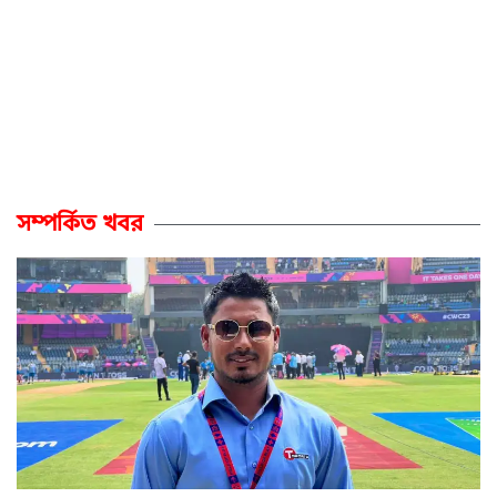
সম্পর্কিত খবর