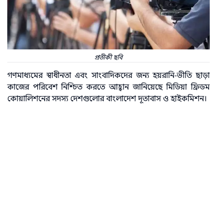
প্রতীকী ছবি
গণমাধ্যমের স্বাধীনতা এবং সাংবাদিকদের জন্য হয়রানি-ভীতি ছাড়া
কাজের পরিবেশ নিশ্চিত করতে আহ্বান জানিয়েছে মিডিয়া ফ্রিডম
কোয়ালিশনের সদস্য দেশগুলোর বাংলাদেশ দূতাবাস ও হাইকমিশন।