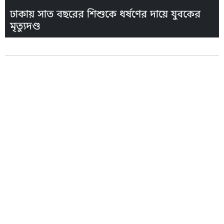
ঢাকায় সাত বছরের শিশুকে ধর্ষণের দায়ে যুবকের
মৃত্যুদণ্ড