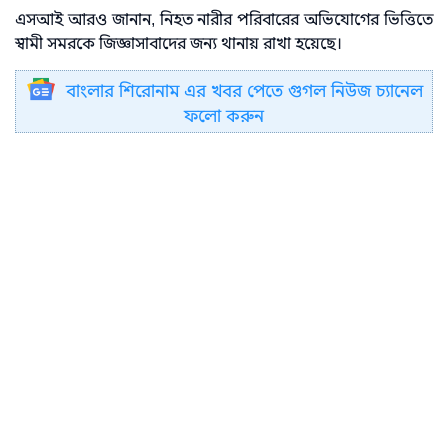
এসআই আরও জানান, নিহত নারীর পরিবারের অভিযোগের ভিত্তিতে
স্বামী সমরকে জিজ্ঞাসাবাদের জন্য থানায় রাখা হয়েছে।
বাংলার শিরোনাম এর খবর পেতে গুগল নিউজ চ্যানেল
ফলো করুন