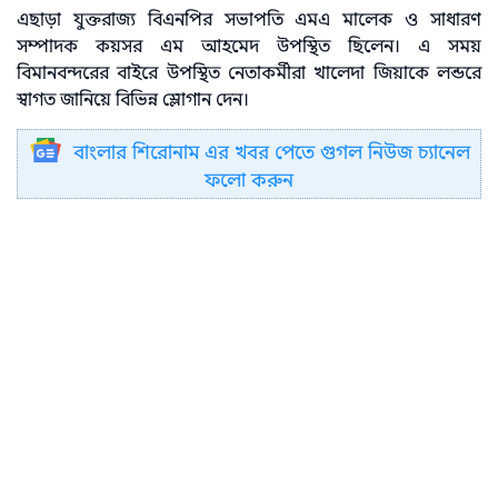
এছাড়া যুক্তরাজ্য বিএনপির সভাপতি এমএ মালেক ও সাধারণ
সম্পাদক কয়সর এম আহমেদ উপস্থিত ছিলেন। এ সময়
বিমানবন্দরের বাইরে উপস্থিত নেতাকর্মীরা খালেদা জিয়াকে লন্ডরে
স্বাগত জানিয়ে বিভিন্ন স্লোগান দেন।
বাংলার শিরোনাম এর খবর পেতে গুগল নিউজ চ্যানেল
ফলো করুন