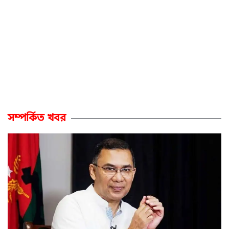
সম্পর্কিত খবর