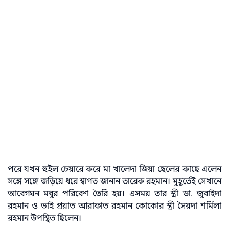
পরে যখন হুইল চেয়ারে করে মা খালেদা জিয়া ছেলের কাছে এলেন
সঙ্গে সঙ্গে জড়িয়ে ধরে স্বাগত জানান তারেক রহমান। মুহূর্তেই সেখানে
আবেগঘন মধুর পরিবেশ তৈরি হয়। এসময় তার স্ত্রী ডা. জুবাইদা
রহমান ও ভাই প্রয়াত আরাফাত রহমান কোকোর স্ত্রী সৈয়দা শর্মিলা
রহমান উপস্থিত ছিলেন।