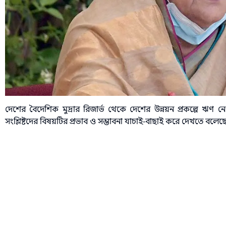
দেশের বৈদেশিক মুদ্রার রিজার্ভ থেকে দেশের উন্নয়ন প্রকল্পে ঋণ নেওয়া
সংশ্লিষ্টদের বিষয়টির প্রভাব ও সম্ভাবনা যাচাই-বাছাই করে দেখতে বলেছ