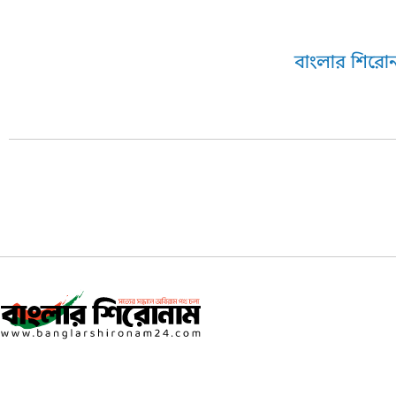
বাংলার শিরোন