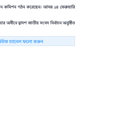
্বাচন কমিশন গঠন করেছেন। আসন্ন ১৪ ফেব্রুয়ারি
ার অধীনে দ্বাদশ জাতীয় সংসদ নির্বাচন অনুষ্ঠিত
নিউজ চ্যানেল ফলো করুন