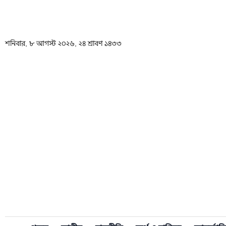
শনিবার, ৮ আগস্ট ২০২৬, ২৪ শ্রাবণ ১৪৩৩