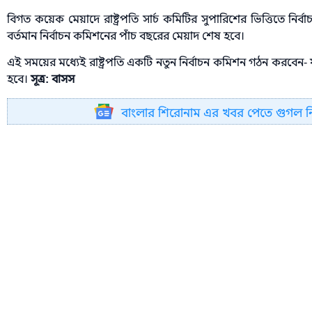
বিগত কয়েক মেয়াদে রাষ্ট্রপতি সার্চ কমিটির সুপারিশের ভিত্তিতে নির
বর্তমান নির্বাচন কমিশনের পাঁচ বছরের মেয়াদ শেষ হবে।
এই সময়ের মধ্যেই রাষ্ট্রপতি একটি নতুন নির্বাচন কমিশন গঠন করবেন- য
হবে।
সূত্র: বাসস
বাংলার শিরোনাম এর খবর পেতে গুগল 