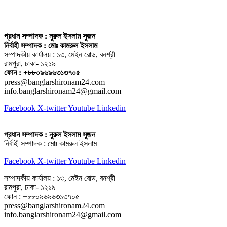
প্রধান সম্পাদক : নুরুল ইসলাম সুজন
নির্বাহী সম্পাদক : মোঃ কামরুল ইসলাম
সম্পাদকীয় কার্যালয় : ১৩, মেইন রোড, বনশ্রী
রামপুরা, ঢাকা- ১২১৯
ফোন : +৮৮০৯৬৯৬৩১৩৭০৫
press@banglarshironam24.com
info.banglarshironam24@gmail.com
Facebook
X-twitter
Youtube
Linkedin
প্রধান সম্পাদক : নুরুল ইসলাম সুজন
নির্বাহী সম্পাদক : মোঃ কামরুল ইসলাম
Facebook
X-twitter
Youtube
Linkedin
সম্পাদকীয় কার্যালয় : ১৩, মেইন রোড, বনশ্রী
রামপুরা, ঢাকা- ১২১৯
ফোন : +৮৮০৯৬৯৬৩১৩৭০৫
press@banglarshironam24.com
info.banglarshironam24@gmail.com