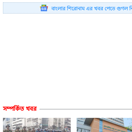
বাংলার শিরোনাম এর খবর পেতে গুগল 
সম্পর্কিত খবর