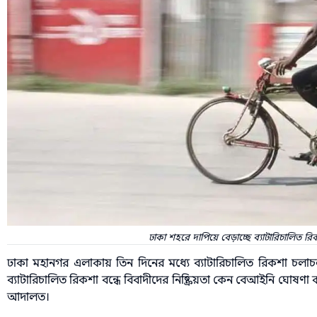
ঢাকা শহরে দাপিয়ে বেড়াচ্ছে ব্যাটারিচালিত রি
ঢাকা মহানগর এলাকায় তিন দিনের মধ্যে ব্যাটারিচালিত রিকশা চলাচল 
ব্যাটারিচালিত রিকশা বন্ধে বিবাদীদের নিষ্ক্রিয়তা কেন বেআইনি ঘোষণ
আদালত।