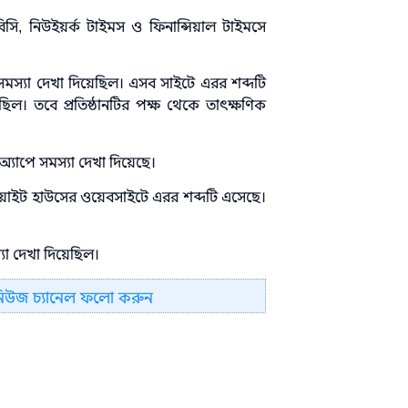
বিবিসি, নিউইয়র্ক টাইমস ও ফিনান্সিয়াল টাইমসে
মস্যা দেখা দিয়েছিল। এসব সাইটে এরর শব্দটি
িল। তবে প্রতিষ্ঠানটির পক্ষ থেকে তাৎক্ষণিক
 অ্যাপে সমস্যা দেখা দিয়েছে।
ের হোয়াইট হাউসের ওয়েবসাইটে এরর শব্দটি এসেছে।
যা দেখা দিয়েছিল।
নিউজ চ্যানেল ফলো করুন