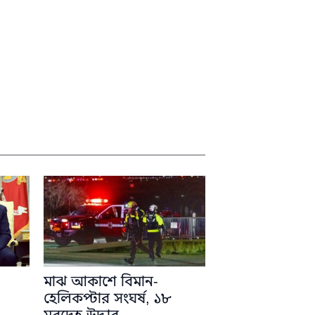
মাঝ আকাশে বিমান-
হেলিকপ্টার সংঘর্ষ, ১৮