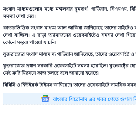
সংবাদ মাধ্যমগুলোর মধ্যে মঙ্গলবার ব্লুমবার্গ, গার্ডিয়ান, সিএনএন, 
সমস্যা দেখা দেয়।
কাতারভিত্তিক সংবাদ মাধ্যম আল জাজিরা জানিয়েছে তাদের সাইটেও স
দেখা যাচ্ছিল। এ ছাড়া অ্যামাজনের ওয়েবসাইটেও সমস্যা দেখা গিয়েছ
কোনো মন্তব্য পাওয়া যায়নি।
যুক্তরাজ্যের সংবাদ মাধ্যম দ্য গার্ডিয়ান জানিয়েছে, তাদের ওয়েবসাইট ও
যুক্তরাজ্যের প্রধান সরকারি ওয়েবসাইটে সমস্যা হয়েছিল। যুক্তরাষ্ট্র
সেই ক্রটি নিরসনে কাজ চলছে বলে জানানো হয়েছে।
বিবিসি ও নিউইয়র্ক টাইমস জানিয়েছে তাদের ওয়েবসাইটে সাময়িক সমস্
বাংলার শিরোনাম এর খবর পেতে গুগল 