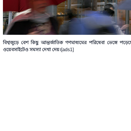
বিশ্বজুড়ে বেশ কিছু আন্তর্জাতিক গণমাধ্যমের পরিষেবা ভেঙ্গে পড়েছে। 
ওয়েবসাইটেও সমস্যা দেখা দেয়।[ads1]