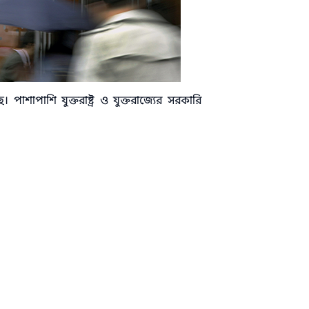
পাশাপাশি যুক্তরাষ্ট্র ও যুক্তরাজ্যের সরকারি