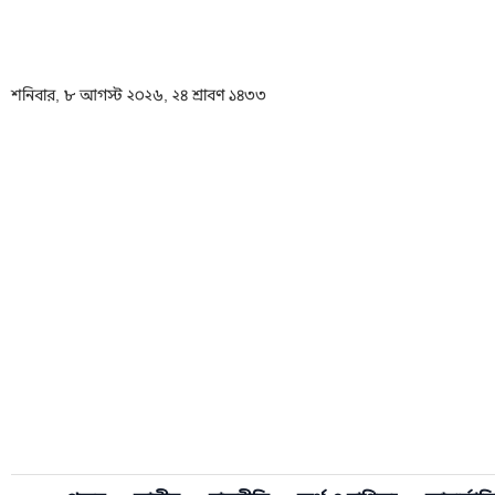
শনিবার, ৮ আগস্ট ২০২৬, ২৪ শ্রাবণ ১৪৩৩