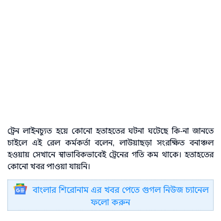
ট্রেন লাইনচ্যুত হয়ে কোনো হতাহতের ঘটনা ঘটেছে কি-না জানতে
চাইলে এই রেল কর্মকর্তা বলেন, লাউয়াছড়া সংরক্ষিত বনাঞ্চল
হওয়ায় সেখানে স্বাভাবিকভাবেই ট্রেনের গতি কম থাকে। হতাহতের
কোনো খবর পাওয়া যায়নি।
বাংলার শিরোনাম এর খবর পেতে গুগল নিউজ চ্যানেল
ফলো করুন