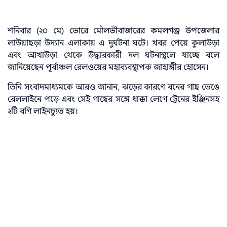
শনিবার (২০ মে) ভোরে মৌলভীবাজারের কমলগঞ্জ উপজেলার
লাউয়াছড়া উদ্যান এলাকায় এ দুর্ঘটনা ঘটে। খবর পেয়ে কুলাউড়া
এবং আখাউড়া থেকে উদ্ধারকারী দল ঘটনাস্থলে যাচ্ছে বলে
জানিয়েছেন পূর্বাঞ্চল রেলওয়ের মহাব্যবস্থাপক জাহাঙ্গীর হোসেন।
তিনি সংবাদমাধ্যমকে আরও জানান, ঝড়ের কারণে বনের গাছ ভেঙে
রেললাইনে পড়ে এবং সেই গাছের সঙ্গে ধাক্কা লেগে ট্রেনের ইঞ্জিনসহ
২টি বগি লাইনচ্যুত হয়।