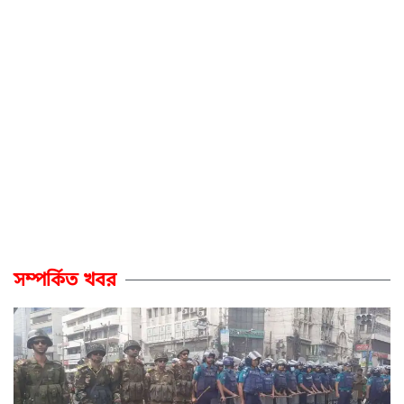
সম্পর্কিত খবর