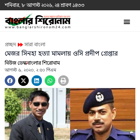
শনিবার, ৮ আগস্ট ২০২৬, ২৪ শ্রাবণ ১৪৩৩
প্রচ্ছদ
সারা বাংলা
মেজর সিনহা হত্যা মামলায় ওসি প্রদীপ গ্রেপ্তার
নিউজ ডেস্ক
বাংলার শিরোনাম
আগস্ট ৬, ২০২০, ২:৫০ পিএম