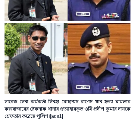
সাবেক সেনা কর্মকর্তা সিনহা মোহাম্মদ রাশেদ খান হত্যা মামলায়
কক্সবাজারের টেকনাফ থানার প্রত্যাহারকৃত ওসি প্রদীপ কুমার দাসকে
গ্রেফতার করেছে পুলিশ।[ads1]