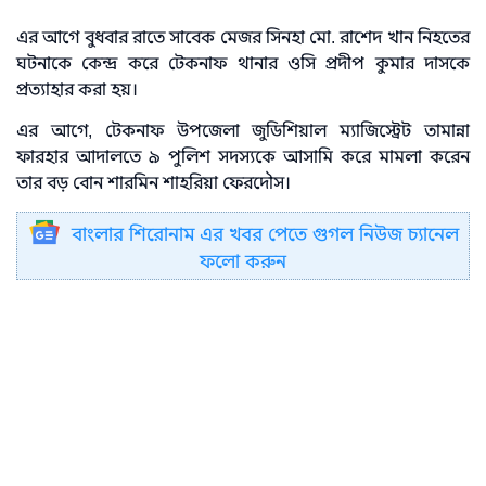
এর আগে বুধবার রাতে সাবেক মেজর সিনহা মো. রাশেদ খান নিহতের
ঘটনাকে কেন্দ্র করে টেকনাফ থানার ওসি প্রদীপ কুমার দাসকে
প্রত্যাহার করা হয়।
এর আগে, টেকনাফ উপজেলা জুডিশিয়াল ম্যাজিস্ট্রেট তামান্না
ফারহার আদালতে ৯ পুলিশ সদস্যকে আসামি করে মামলা করেন
তার বড় বোন শারমিন শাহরিয়া ফেরদৌস।
বাংলার শিরোনাম এর খবর পেতে গুগল নিউজ চ্যানেল
ফলো করুন