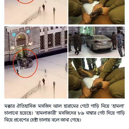
মক্কার ঐতিহাসিক মসজিদ আল হারামের গেটে গাড়ি নিয়ে ‘হামলা’
চালানো হয়েছে। ‘হামলাকারী’ মসজিদের ৮৯ নাম্বার গেট দিয়ে গাড়ি
নিয়ে প্রবেশের চেষ্টা চালায় বলে জানা গেছে।