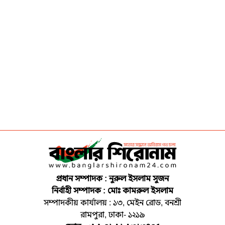
প্রধান সম্পাদক : নুরুল ইসলাম সুজন
নির্বাহী সম্পাদক : মোঃ কামরুল ইসলাম
সম্পাদকীয় কার্যালয় : ১৩, মেইন রোড, বনশ্রী
রামপুরা, ঢাকা- ১২১৯