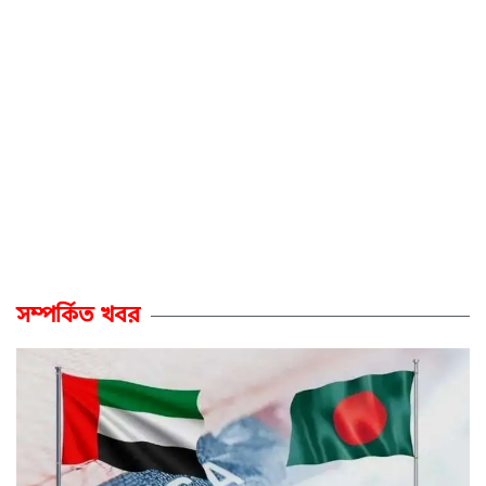
সম্পর্কিত খবর