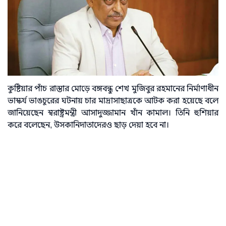
কুষ্টিয়ার পাঁচ রাস্তার মোড়ে বঙ্গবন্ধু শেখ মুজিবুর রহমানের নির্মাণাধীন
ভাস্কর্য ভাঙচুরের ঘটনায় চার মাদ্রাসাছাত্রকে আটক করা হয়েছে বলে
জানিয়েছেন স্বরাষ্ট্রমন্ত্রী আসাদুজ্জামান খাঁন কামাল। তিনি হুশিয়ার
করে বলেছেন, উসকানিদাতাদেরও ছাড় দেয়া হবে না।