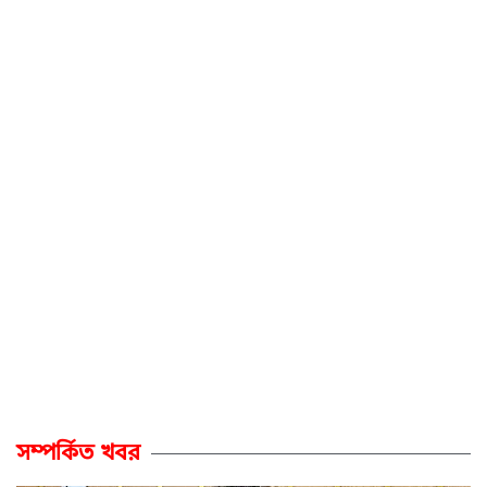
সম্পর্কিত খবর