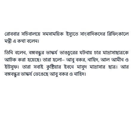
রোববার সচিবালয়ে সমসাময়িক ইস্যুতে সাংবাদিকদের ব্রিফিংকালে
মন্ত্রী এ কথা বলেন।
তিনি বলেন, বঙ্গবন্ধুর ভাস্কর্য ভাঙচুরের ঘটনায় চার মাদ্রাসাছাত্রকে
আটক করা হয়েছে। তারা হলো– আবু বকর, নাহিদ, আল আমীন ও
ইউসুফ। তারা সবাই কুষ্টিয়ার ইবনে মাসুদ মাদ্রাসার ছাত্র। আর
বঙ্গবন্ধুর ভাস্কর্য ভেঙেছে আবু বকর ও নাহিদ।