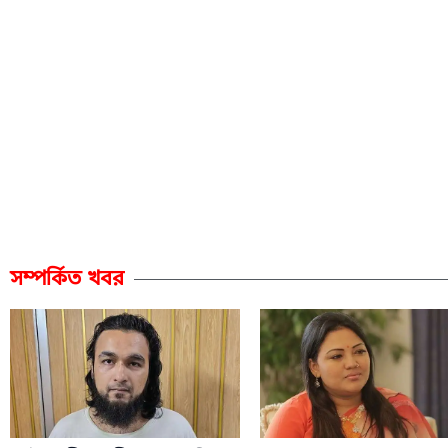
সম্পর্কিত খবর