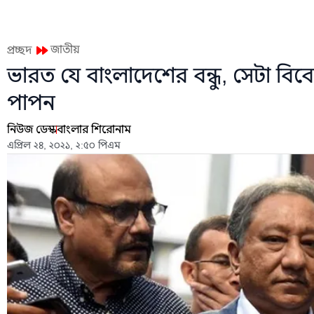
জাতীয়
প্রচ্ছদ
ভারত যে বাংলাদেশের বন্ধু, সেটা বি
পাপন
নিউজ ডেস্ক
বাংলার শিরোনাম
এপ্রিল ২৪, ২০২১, ২:৫০ পিএম