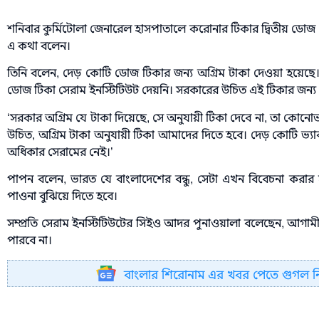
শনিবার কুর্মিটোলা জেনারেল হাসপাতালে করোনার টিকার দ্বিতীয় ডো
এ কথা বলেন।
তিনি বলেন, দেড় কোটি ডোজ টিকার জন্য অগ্রিম টাকা দেওয়া হয়ে
ডোজ টিকা সেরাম ইনস্টিটিউট দেয়নি। সরকারের উচিত এই টিকার জন্
‘সরকার অগ্রিম যে টাকা দিয়েছে, সে অনুযায়ী টিকা দেবে না, তা কোনোভ
উচিত, অগ্রিম টাকা অনুযায়ী টিকা আমাদের দিতে হবে। দেড় কোটি ভ
অধিকার সেরামের নেই।’
পাপন বলেন, ভারত যে বাংলাদেশের বন্ধু, সেটা এখন বিবেচনা করার স
পাওনা বুঝিয়ে দিতে হবে।
সম্প্রতি সেরাম ইনস্টিটিউটের সিইও আদর পুনাওয়ালা বলেছেন, আগাম
পারবে না।
বাংলার শিরোনাম এর খবর পেতে গুগল 