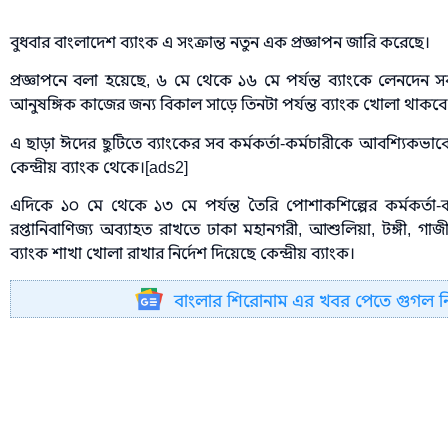
বুধবার বাংলাদেশ ব্যাংক এ সংক্রান্ত নতুন এক প্রজ্ঞাপন জারি করেছে।
প্রজ্ঞাপনে বলা হয়েছে, ৬ মে থেকে ১৬ মে পর্যন্ত ব্যাংকে লেনদেন 
আনুষঙ্গিক কাজের জন্য বিকাল সাড়ে তিনটা পর্যন্ত ব্যাংক খোলা থাকবে
এ ছাড়া ঈদের ছুটিতে ব্যাংকের সব কর্মকর্তা-কর্মচারীকে আবশ্যিকভাব
কেন্দ্রীয় ব্যাংক থেকে।[ads2]
এদিকে ১০ মে থেকে ১৩ মে পর্যন্ত তৈরি পোশাকশিল্পের কর্মকর্তা
রপ্তানিবাণিজ্য অব্যাহত রাখতে ঢাকা মহানগরী, আশুলিয়া, টঙ্গী, গাজীপ
ব্যাংক শাখা খোলা রাখার নির্দেশ দিয়েছে কেন্দ্রীয় ব্যাংক।
বাংলার শিরোনাম এর খবর পেতে গুগল 