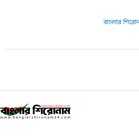
বাংলার শিরোন