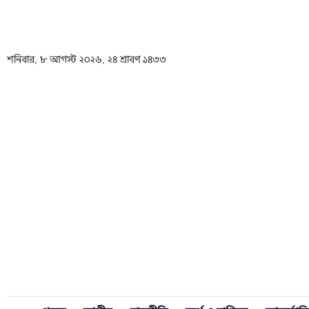
শনিবার, ৮ আগস্ট ২০২৬, ২৪ শ্রাবণ ১৪৩৩