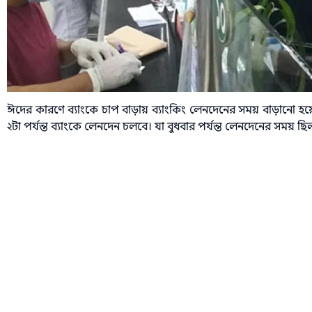
ঈদের কারণে ব্যাংকে চাপ বাড়ায় ব্যাংকিং লেনদেনের সময় বাড়ানো হয়
২টা পর্যন্ত ব্যাংকে লেনদেন চলবে। যা বুধবার পর্যন্ত লেনদেনের সময় 