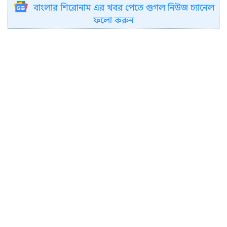
বাংলার শিরোনাম এর খবর পেতে গুগল নিউজ চ্যানেল
ফলো করুন