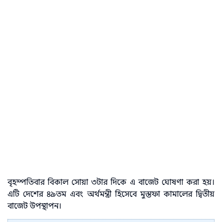
বৃহস্পতিবার বিকাল সোয়া ৩টার দিকে এ বাজেট ঘোষণা করা হয়।
এটি দেশের ৪৯তম এবং অর্থমন্ত্রী হিসেবে মুস্তফা কামালের দ্বিতীয়
বাজেট উপস্থাপন।