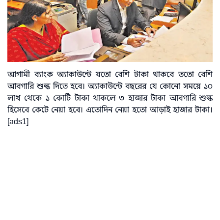
আগামী ব্যাংক অ্যাকাউন্টে যতো বেশি টাকা থাকবে ততো বেশি
আবগারি শুল্ক দিতে হবে। অ্যাকাউন্টে বছরের যে কোনো সময়ে ১০
লাখ থেকে ১ কোটি টাকা থাকলে ৩ হাজার টাকা আবগারি শুল্ক
হিসেবে কেটে নেয়া হবে। এতোদিন নেয়া হতো আড়াই হাজার টাকা।
[ads1]