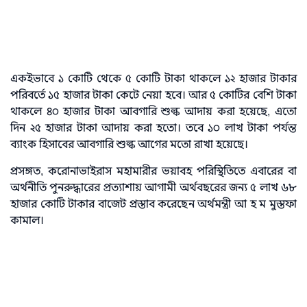
একইভাবে ১ কোটি থেকে ৫ কোটি টাকা থাকলে ১২ হাজার টাকার
পরিবর্তে ১৫ হাজার টাকা কেটে নেয়া হবে। আর ৫ কোটির বেশি টাকা
থাকলে ৪০ হাজার টাকা আবগারি শুল্ক আদায় করা হয়েছে, এতো
দিন ২৫ হাজার টাকা আদায় করা হতো। তবে ১০ লাখ টাকা পর্যন্ত
ব্যাংক হিসাবের আবগারি শুল্ক আগের মতো রাখা হয়েছে।
প্রসঙ্গত, করোনাভাইরাস মহামারীর ভয়াবহ পরিস্থিতিতে এবারের বা
অর্থনীতি পুনরুদ্ধারের প্রত্যাশায় আগামী অর্থবছরের জন্য ৫ লাখ ৬৮
হাজার কোটি টাকার বাজেট প্রস্তাব করেছেন অর্থমন্ত্রী আ হ ম মুস্তফা
কামাল।