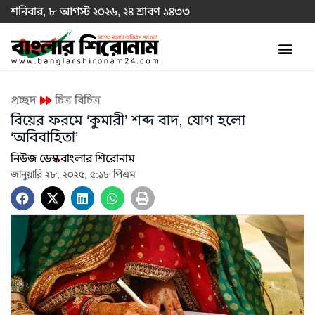
শনিবার, ৮ আগস্ট ২০২৬, ২৪ শ্রাবণ ১৪৩৩
প্রচ্ছদ
চিত্র বিচিত্র
বিয়ের ফরমে ‘কুমারী’ শব্দ বাদ, যোগ হলো
‘অবিবাহিতা’
নিউজ ডেস্ক
বাংলার শিরোনাম
জানুয়ারি ২৮, ২০২৫, ৫:১৮ পিএম