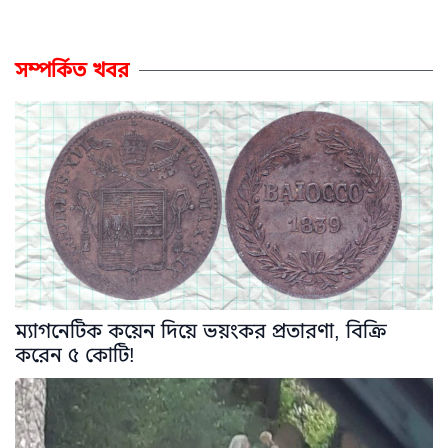
সম্পর্কিত খবর
ম্যাগনেটিক কয়েন দিয়ে ভয়ংকর প্রতারণা, বিক্রি
করেন ৫ কোটি!