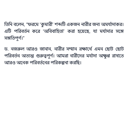
তিনি বলেন, “ফরমে ‘কুমারী’ শব্দটি একজন নারীর জন্য অমর্যাদাকর।
এটি পরিবর্তন করে ‘অবিবাহিতা’ করা হয়েছে, যা মর্যাদার সঙ্গে
সঙ্গতিপূর্ণ।”
ড. নজরুল আরও জানান, নারীর সম্মান রক্ষার্থে এমন ছোট ছোট
পরিবর্তন অত্যন্ত গুরুত্বপূর্ণ। আমরা নারীদের মর্যাদা অক্ষুণ্ণ রাখতে
আরও অনেক পরিবর্তনের পরিকল্পনা করছি।