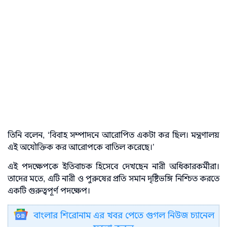
তিনি বলেন, ‘বিবাহ সম্পাদনে আরোপিত একটা কর ছিল। মন্ত্রণালয়
এই অযৌক্তিক কর আরোপকে বাতিল করেছে।’
এই পদক্ষেপকে ইতিবাচক হিসেবে দেখছেন নারী অধিকারকর্মীরা।
তাদের মতে, এটি নারী ও পুরুষের প্রতি সমান দৃষ্টিভঙ্গি নিশ্চিত করতে
একটি গুরুত্বপূর্ণ পদক্ষেপ।
বাংলার শিরোনাম এর খবর পেতে গুগল নিউজ চ্যানেল