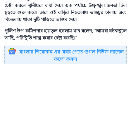
চেষ্টা করলে স্থানীয়রা বাধা দেয়। এক পর্যায়ে উচ্ছৃঙ্খল জনতা ঢিল
ছুড়তে শুরু করে। তারা ওই বাড়ির নিচতলায় ভাঙচুর চালায় এবং
নিচতলায় থাকা দুটি গাড়িতে আগুন দেয়।
পুলিশ উপ কমিশনার হায়তুল ইসলাম খান বলেন, “আমরা ঘটনাস্থলে
আছি, পরিস্থিতি শান্ত করার চেষ্টা করছি।”
বাংলার শিরোনাম এর খবর পেতে গুগল নিউজ চ্যানেল
ফলো করুন