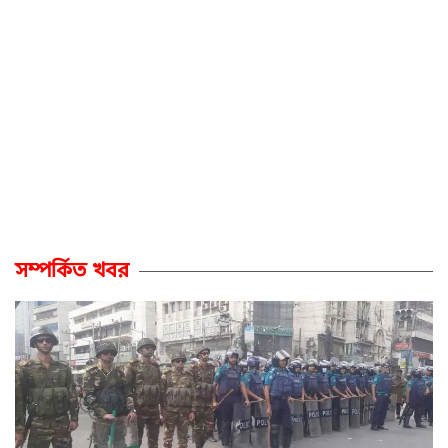
সম্পর্কিত খবর