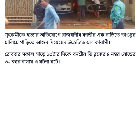
গৃহকর্মীকে হত্যার অভিযোগে রাজধানীর বনশ্রীর এক বাড়িতে ভাঙচুর
চালিয়ে গাড়িতে আগুন দিয়েছেন উত্তেজিত এলাকাবাসী।
রোববার সকাল সাড়ে ১০টার দিকে বনশ্রীর ডি ব্লকের ৪ নম্বর রোডের
৩২ নম্বর বাসায় এ ঘটনা ঘটে।