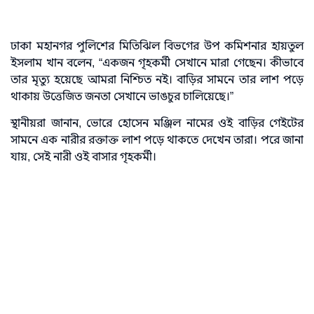
ঢাকা মহানগর পুলিশের মিতিঝিল বিভগের উপ কমিশনার হায়তুল
ইসলাম খান বলেন, “একজন গৃহকর্মী সেখানে মারা গেছেন। কীভাবে
তার মৃত্যু হয়েছে আমরা নিশ্চিত নই। বাড়ির সামনে তার লাশ পড়ে
থাকায় উত্তেজিত জনতা সেখানে ভাঙচুর চালিয়েছে।”
স্থানীয়রা জানান, ভোরে হোসেন মঞ্জিল নামের ওই বাড়ির গেইটের
সামনে এক নারীর রক্তাক্ত লাশ পড়ে থাকতে দেখেন তারা। পরে জানা
যায়, সেই নারী ওই বাসার গৃহকর্মী।