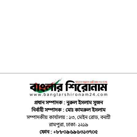
প্রধান সম্পাদক : নুরুল ইসলাম সুজন
নির্বাহী সম্পাদক : মোঃ কামরুল ইসলাম
সম্পাদকীয় কার্যালয় : ১৩, মেইন রোড, বনশ্রী
রামপুরা, ঢাকা- ১২১৯
ফোন : +৮৮০৯৬৯৬৩১৩৭০৫