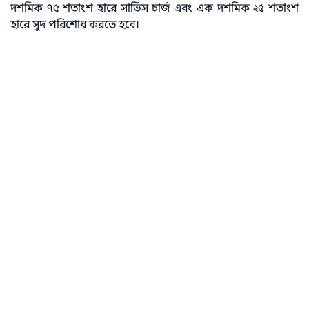
দশমিক ৭৫ শতাংশ হারে সার্ভিস চার্জ এবং এক দশমিক ২৫ শতাংশ
হারে সুদ পরিশোধ করতে হবে।