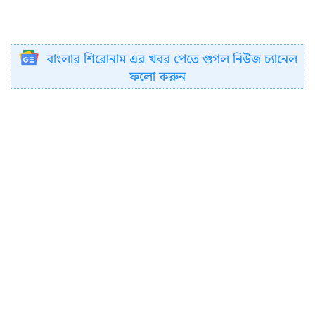
বাংলার শিরোনাম এর খবর পেতে গুগল নিউজ চ্যানেল
ফলো করুন