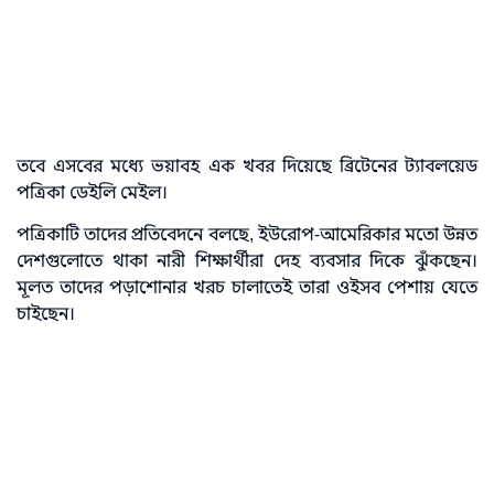
তবে এসবের মধ্যে ভয়াবহ এক খবর দিয়েছে ব্রিটেনের ট্যাবলয়েড
পত্রিকা ডেইলি মেইল।
পত্রিকাটি তাদের প্রতিবেদনে বলছে, ইউরোপ-আমেরিকার মতো উন্নত
দেশগুলোতে থাকা নারী শিক্ষার্থীরা দেহ ব্যবসার দিকে ঝুঁকছেন।
মূলত তাদের পড়াশোনার খরচ চালাতেই তারা ওইসব পেশায় যেতে
চাইছেন।