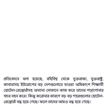
প্রতিবেদনে বলা হয়েছে, বহির্বিশ্ব থেকে যুক্তরাজ্য, যুক্তরাষ্ট্র,
কানাডাসহ ইউরোপের বড় দেশগুলোতে যাওয়া অধিকাংশ শিক্ষার্থী
হোটেল-রেস্তোরাঁসহ অন্যান্য দোকানে কাজ করে তাদের পড়াশোনার
খচর বহন করে। কিন্তু করোনার কারণে বড় বড় শহরগুলোর হোটেল-
রেস্তোরাঁ বন্ধ হয়ে গেছে। ফলে তাদের আয়ও বন্ধ হয়ে গেছে।