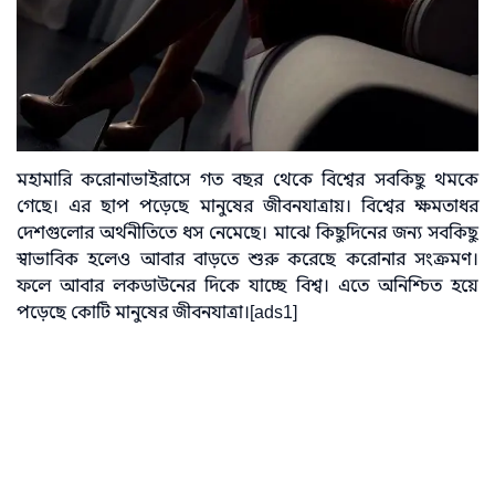
মহামারি করোনাভাইরাসে গত বছর থেকে বিশ্বের সবকিছু থমকে
গেছে। এর ছাপ পড়েছে মানুষের জীবনযাত্রায়। বিশ্বের ক্ষমতাধর
দেশগুলোর অর্থনীতিতে ধস নেমেছে। মাঝে কিছুদিনের জন্য সবকিছু
স্বাভাবিক হলেও আবার বাড়তে শুরু করেছে করোনার সংক্রমণ।
ফলে আবার লকডাউনের দিকে যাচ্ছে বিশ্ব। এতে অনিশ্চিত হয়ে
পড়েছে কোটি মানুষের জীবনযাত্রা।[ads1]