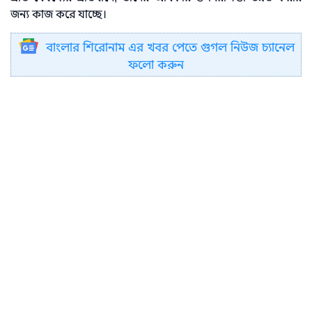
জন্য কাজ করে যাচ্ছে।
বাংলার শিরোনাম এর খবর পেতে গুগল নিউজ চ্যানেল
ফলো করুন