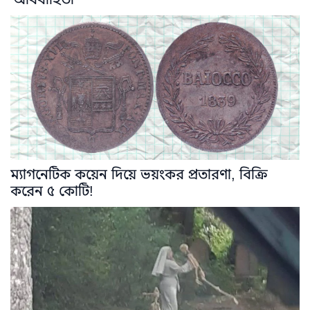
ম্যাগনেটিক কয়েন দিয়ে ভয়ংকর প্রতারণা, বিক্রি
করেন ৫ কোটি!