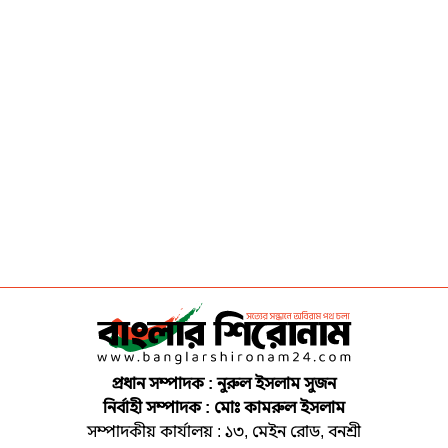
প্রধান সম্পাদক : নুরুল ইসলাম সুজন
নির্বাহী সম্পাদক : মোঃ কামরুল ইসলাম
সম্পাদকীয় কার্যালয় : ১৩, মেইন রোড, বনশ্রী