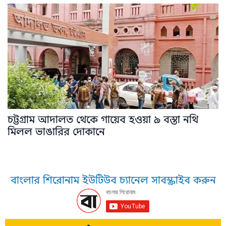
চট্টগ্রাম আদালত থেকে গায়েব হওয়া ৯ বস্তা নথি
মিলল ভাঙারির দোকানে
বাংলার শিরোনাম ইউটিউব চ্যানেল সাবস্ক্রাইব করুন