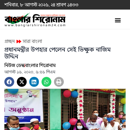
শনিবার, ৮ আগস্ট ২০২৬, ২৪ শ্রাবণ ১৪৩৩
প্রচ্ছদ
সারা বাংলা
প্রধানমন্ত্রীর উপহার পেলেন সেই ভিক্ষুক নাজিম
উদ্দিন
নিউজ ডেস্ক
বাংলার শিরোনাম
আগস্ট ১৬, ২০২০, ৬:৫৬ পিএম