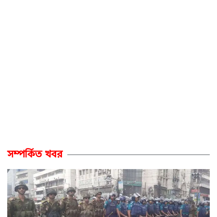
সম্পর্কিত খবর