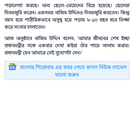
পড়ালেখা করছে। অন্য ছেলে–মেয়েদের বিয়ে হয়েছে। ছেলেরা
দিনমজুরি করেন। একসময় নাজিম উদ্দিনও দিনমজুরি করতেন। কিন্তু
বয়স হয়ে শারীরিকভাবে অসুস্থ হয়ে পড়ায় ৮-১০ বছর ধরে ভিক্ষা
করে সংসার চালাতেন।
আজ অনুষ্ঠানে নাজিম উদ্দিন বলেন, ‘আমার জীবনের শেষ ইচ্ছা
প্রধানমন্ত্রীর সঙ্গে একবার দেখা কইরা তাঁর পায়ে সালাম করার।
প্রধানমন্ত্রী যেন আমারে সেই সুযোগটা দেন।’
বাংলার শিরোনাম এর খবর পেতে গুগল নিউজ চ্যানেল
ফলো করুন