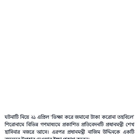
ঘটনাটি নিয়ে ২১ এপ্রিল ‘ভিক্ষা করে জমানো টাকা করোনা তহবিলে’
শিরোনামে বিভিন্ন গণমাধ্যমে প্রকাশিত প্রতিবেদনটি প্রধানমন্ত্রী শেখ
হাসিনার নজরে আসে। এরপর প্রধানমন্ত্রী নাজিম উদ্দিনকে একটি