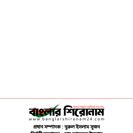
প্রধান সম্পাদক : নুরুল ইসলাম সুজন