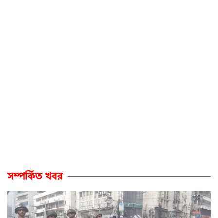
সম্পর্কিত খবর