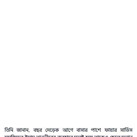
তিনি জানান, বছর দেড়েক আগে বাসার পাশে ফায়ার সার্ভিস