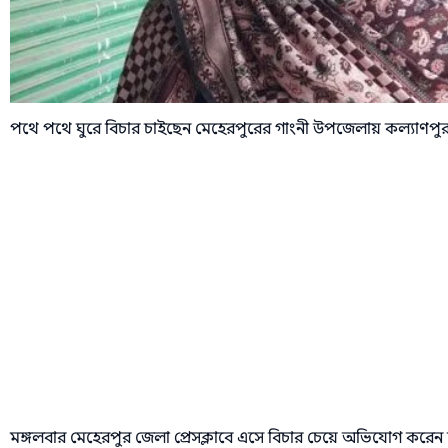
পথে পথে ঘুরে বিচার চাইছেন মেহেরপুরের গাংনী উপজেলায় কল্যাণপুর 
মঙ্গলবার মেহেরপুর জেলা প্রেসক্লাবে এসে বিচার চেয়ে অভিযোগ করেন 