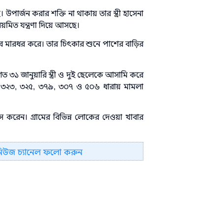
উপার্জন করার শক্তি না থাকায় তার স্ত্রী হাসেনা
মিত যন্ত্রণা দিয়ে আসছে।
মভাবে মারধর করে। তার চিৎকার শুনে পাশের বাড়ির
৩১ জানুয়ারি স্ত্রী ও দুই ছেলেকে আসামি করে
তে ৩২৩, ৩২৫, ৩৭৯, ৩০৭ ও ৫০৬ ধারায় মামলা
াস করেন। গ্রামের বিভিন্ন লোকের দেওয়া খাবার
নিউজ চ্যানেল ফলো করুন