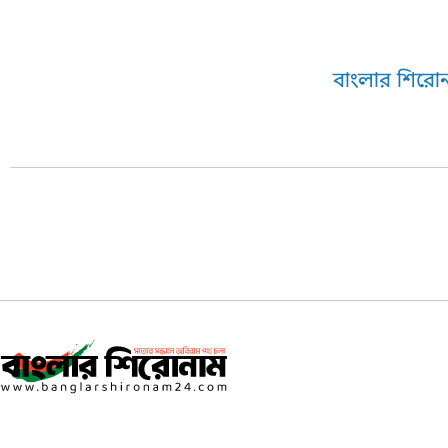
বাংলার শিরোন