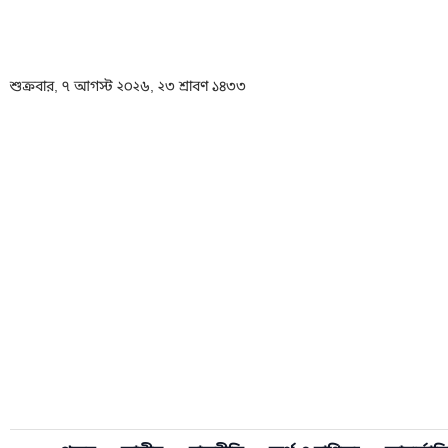
শুক্রবার, ৭ আগস্ট ২০২৬, ২৩ শ্রাবণ ১৪৩৩