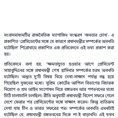
সংবাদমাধ্যমটির রাজনৈতিক ম্যাগাজিন সংস্করণ ‘জনতার চোখ’- এ
প্রকাশিত ‘প্রেসিডেন্টের সঙ্গে যে কারণে প্রধানমন্ত্রীর সম্পর্কের অবনতি
ঘটেছিল’ শিরোনামে প্রকাশিত এক প্রতিবেদনে ওই তথ্য প্রকাশ করা
হয়।
প্রতিবেদনে বলা হয়, “ক্ষমতাচ্যুত হওয়ার আগে প্রেসিডেন্ট
সাহাবুদ্দিনের সঙ্গে প্রধানমন্ত্রী শেখ হাসিনার সম্পর্কের চরম অবনতি
ঘটেছিল। অন্তত দু’টি বিষয় নিয়ে দেখা-সাক্ষাৎ পর্যন্ত বন্ধ হয়ে
গিয়েছিল দুজনের মধ্যে। সুপ্রিম কোর্টের আপিল বিভাগের বিচারক
নিয়োগ ও শ্রম আইন সংশোধন নিয়ে বঙ্গভবন আর গণভবনের মধ্যে
চিঠি চালাচালি চলছিল। রীতি অনুযায়ী প্রধানমন্ত্রী বিদেশ সফরে গেলে
দেশে ফেরার পর প্রেসিডেন্টের সঙ্গে সাক্ষাৎ করেন। কিন্তু ব্যতিক্রম
দেখা যায় চীন ও ভারত সফরের পর। সম্পর্কের অবনতি এমনটাই
ঘটেছিল যে, প্রধানমন্ত্রী বঙ্গভবনের দিকে পা-ই বাড়াননি। এই যখন