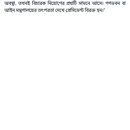
অবস্থা, তখনই বিচারক নিয়োগের প্রশ্নটি সামনে আসে। গণভবন বা
আইন মন্ত্রণালয়ের তৎপরতা দেখে প্রেসিডেন্ট বিরক্ত হন।”