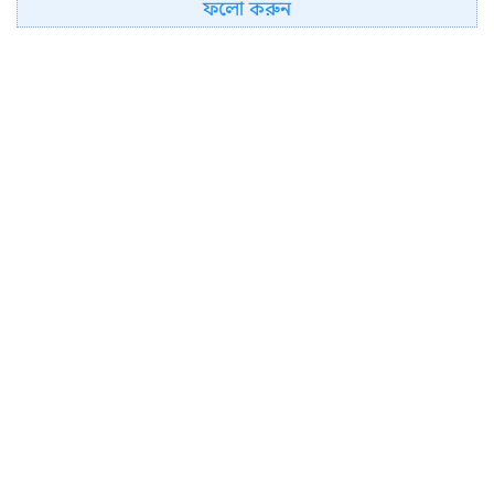
ফলো করুন