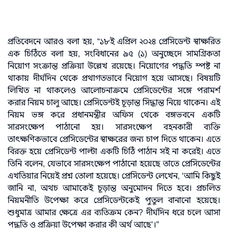
প্রতিবেদনে আরও বলা হয়, “১৮ই এপ্রিল ২০২৪ প্রেসিডেন্ট স্বাক্ষরিত
এক চিঠিতে বলা হয়, সংবিধানের ৯৫ (১) অনুচ্ছেদে সামগ্রিকতা
নিয়োগ সংক্রান্ত প্রক্রিয়া উল্লেখ রয়েছে। নিয়োগের পদ্ধতি স্পষ্ট না
থাকায় দীর্ঘদিন থেকে প্রথাগতভাবে নিয়োগ হয়ে আসছে। বিষয়টি
লিখিত না থাকলেও আলোচনাক্রমে প্রেসিডেন্টের সঙ্গে পরামর্শ
করার নিয়ম চালু আছে। প্রেসিডেন্টই চূড়ান্ত সিদ্ধান্ত নিয়ে থাকেন। এই
নিয়ম ভঙ্গ করে প্রধানমন্ত্রীর অফিস থেকে বঙ্গভবনে একটি
সারসংক্ষেপ পাঠানো হয়। সারসংক্ষেপ বহনকারী ব্যক্তি
তাৎক্ষণিকভাবে প্রেসিডেন্টের স্বাক্ষরের জন্য চাপ দিতে থাকেন। এতে
বিরক্ত হয়ে প্রেসিডেন্ট পাল্টা একটি চিঠি পাঠান সই না করেই। এতে
তিনি বলেন, যেভাবে সারসংক্ষেপ পাঠানো হয়েছে তাতে প্রেসিডেন্টের
এখতিয়ার নিয়েই প্রশ্ন তোলা হয়েছে। প্রেসিডেন্ট লেখেন, ‘আমি কিছুই
জানি না, অথচ আমাকেই চূড়ান্ত অনুমোদন দিতে হবে। প্রচলিত
নিয়মনীতি উপেক্ষা করে প্রেসিডেন্টকেই পুতুল বানানো হয়েছে।
শুধুমাত্র আমার ক্ষেত্রে এর ব্যতিক্রম কেন? দীর্ঘদিন ধরে চলে আসা
পদ্ধতি ও প্রক্রিয়া উপেক্ষা করার কী অর্থ আছে’।”