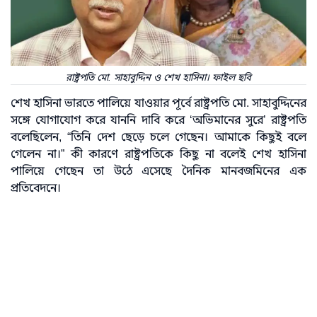
রাষ্ট্রপতি মো. সাহাবুদ্দিন ও শেখ হাসিনা। ফাইল ছবি
শেখ হাসিনা ভারতে পালিয়ে যাওয়ার পূর্বে রাষ্ট্রপতি মো. সাহাবুদ্দিনের
সঙ্গে যোগাযোগ করে যাননি দাবি করে ‘অভিমানের সুরে’ রাষ্ট্রপতি
বলেছিলেন, “তিনি দেশ ছেড়ে চলে গেছেন। আমাকে কিছুই বলে
গেলেন না।” কী কারণে রাষ্ট্রপতিকে কিছু না বলেই শেখ হাসিনা
পালিয়ে গেছেন তা উঠে এসেছে দৈনিক মানবজমিনের এক
প্রতিবেদনে।