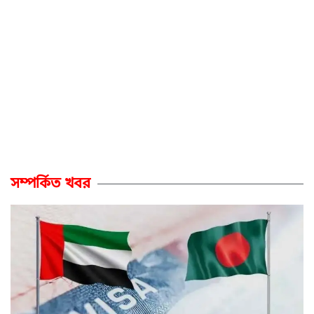
সম্পর্কিত খবর