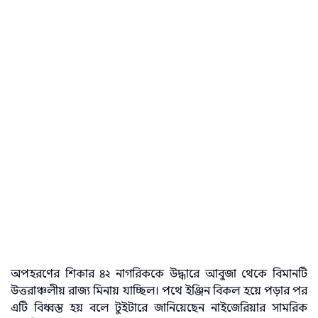
অপহরণের শিকার ৪২ নাগরিককে উদ্ধারে আবুজা থেকে বিমানটি
উত্তরাঞ্চলীয় রাজ্য মিনায় যাচ্ছিল। পথে ইঞ্জিন বিকল হয়ে পড়ার পর
এটি বিধ্বস্ত হয় বলে টুইটারে জানিয়েছেন নাইজেরিয়ার সামরিক