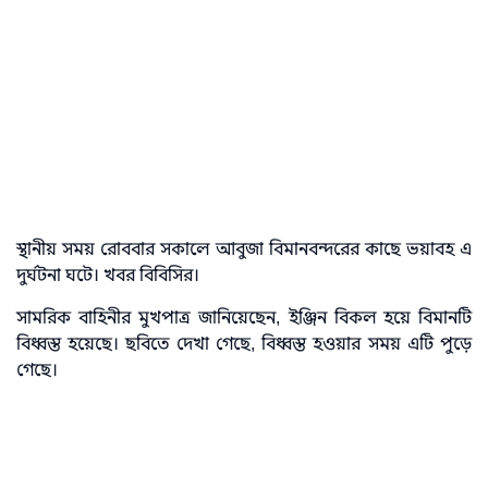
স্থানীয় সময় রোববার সকালে আবুজা বিমানবন্দরের কাছে ভয়াবহ এ
দুর্ঘটনা ঘটে। খবর বিবিসির।
সামরিক বাহিনীর মুখপাত্র জানিয়েছেন, ইঞ্জিন বিকল হয়ে বিমানটি
বিধ্বস্ত হয়েছে। ছবিতে দেখা গেছে, বিধ্বস্ত হওয়ার সময় এটি পুড়ে
গেছে।