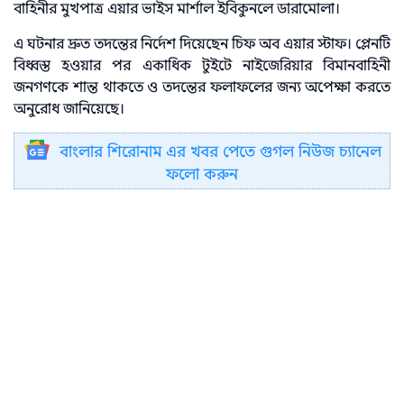
বাহিনীর মুখপাত্র এয়ার ভাইস মার্শাল ইবিকুনলে ডারামোলা।
এ ঘটনার দ্রুত তদন্তের নির্দেশ দিয়েছেন চিফ অব এয়ার স্টাফ। প্লেনটি
বিধ্বস্ত হওয়ার পর একাধিক টুইটে নাইজেরিয়ার বিমানবাহিনী
জনগণকে শান্ত থাকতে ও তদন্তের ফলাফলের জন্য অপেক্ষা করতে
অনুরোধ জানিয়েছে।
বাংলার শিরোনাম এর খবর পেতে গুগল নিউজ চ্যানেল
ফলো করুন