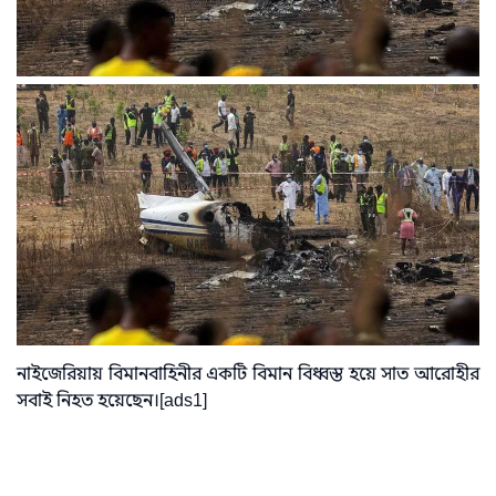
নাইজেরিয়ায় বিমানবাহিনীর একটি বিমান বিধ্বস্ত হয়ে সাত আরোহীর
সবাই নিহত হয়েছেন।[ads1]