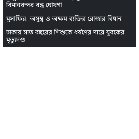
বিমানবন্দর বন্ধ ঘোষণা
মুসাফির, অসুস্থ ও অক্ষম ব্যক্তির রোজার বিধান
ঢাকায় সাত বছরের শিশুকে ধর্ষণের দায়ে যুবকের
মৃত্যুদণ্ড