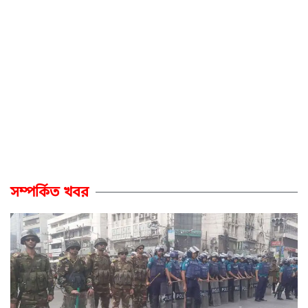
সম্পর্কিত খবর