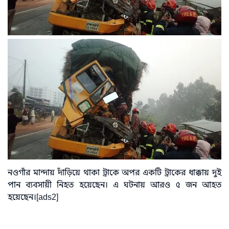
নওগাঁর মান্দায় দাঁড়িয়ে থাকা ট্রাকে অপর একটি ট্রাকের ধাক্কায় দুই
পান ব্যবসায়ী নিহত হয়েছেন। এ ঘটনায় আরও ৫ জন আহত
হয়েছেন।[ads2]