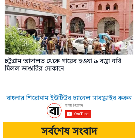
চট্টগ্রাম আদালত থেকে গায়েব হওয়া ৯ বস্তা নথি
মিলল ভাঙারির দোকানে
বাংলার শিরোনাম ইউটিউব চ্যানেল সাবস্ক্রাইব করুন
সর্বশেষ সংবাদ