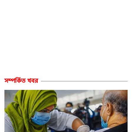
সম্পর্কিত খবর