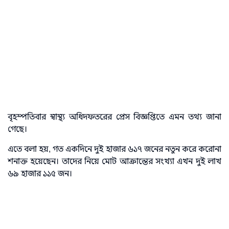
বৃহস্পতিবার স্বাস্থ্য অধিদফতরের প্রেস বিজ্ঞপ্তিতে এমন তথ্য জানা
গেছে।
এতে বলা হয়, গত একদিনে দুই হাজার ৬১৭ জনের নতুন করে করোনা
শনাক্ত হয়েছেন। তাদের নিয়ে মোট আক্রান্তের সংখ্যা এখন দুই লাখ
৬৯ হাজার ১১৫ জন।