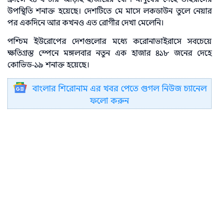
উপস্থিতি শনাক্ত হয়েছে। দেশটিতে মে মাসে লকডাউন তুলে নেয়ার
পর একদিনে আর কখনও এত রোগীর দেখা মেলেনি।
পশ্চিম ইউরোপের দেশগুলোর মধ্যে করোনাভাইরাসে সবচেয়ে
ক্ষতিগ্রস্ত স্পেনে মঙ্গলবার নতুন এক হাজার ৪১৮ জনের দেহে
কোভিড-১৯ শনাক্ত হয়েছে।
বাংলার শিরোনাম এর খবর পেতে গুগল নিউজ চ্যানেল
ফলো করুন