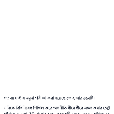
গত ২৪ ঘণ্টায় নমুনা পরীক্ষা করা হয়েছে ১৩ হাজার ১৬২টি।
এদিকে বিধিনিষেধ শিথিল করে অর্থনীতি ধীরে ধীরে সচল করার চেষ্টা