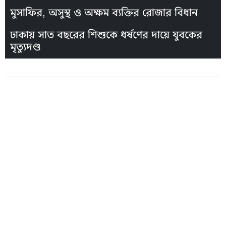
মুসাফির, অসুস্থ ও অক্ষম ব্যক্তির রোজার বিধান
ঢাকায় সাত বছরের শিশুকে ধর্ষণের দায়ে যুবকের
মৃত্যুদণ্ড