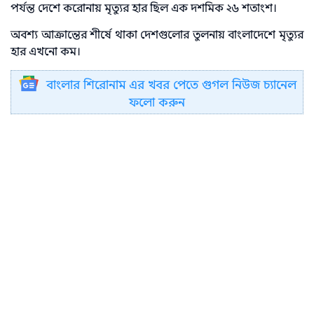
পর্যন্ত দেশে করোনায় মৃত্যুর হার ছিল এক দশমিক ২৬ শতাংশ।
অবশ্য আক্রান্তের শীর্ষে থাকা দেশগুলোর তুলনায় বাংলাদেশে মৃত্যুর
হার এখনো কম।
বাংলার শিরোনাম এর খবর পেতে গুগল নিউজ চ্যানেল
ফলো করুন