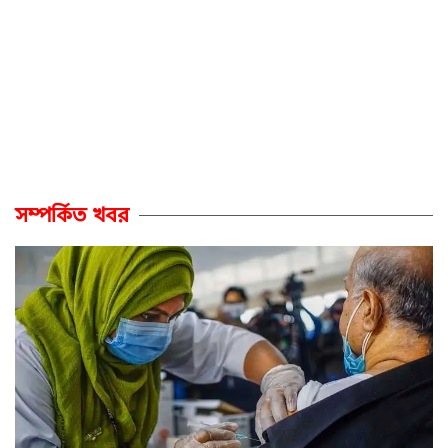
সম্পর্কিত খবর