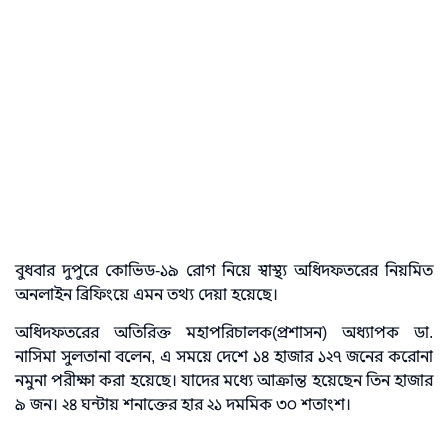
বুধবার দুপুরে কোভিড-১৯ রোগ নিয়ে স্বাস্থ্য অধিদফতরের নিয়মিত
অনলাইন ব্রিফিংয়ে এমন তথ্য দেয়া হয়েছে।
অধিদফতরের অতিরিক্ত মহাপরিচালক(প্রশাসন) অধ্যাপক ডা.
নাসিমা সুলতানা বলেন, এ সময়ে দেশে ১৪ হাজার ১২৭ জনের করোনা
নমুনা পরীক্ষা করা হয়েছে। যাদের মধ্যে আক্রান্ত হয়েছেন তিন হাজার
৯ জন। ২৪ ঘন্টায় শনাক্তের হার ২১ দমমিক ৩০ শতাংশ।