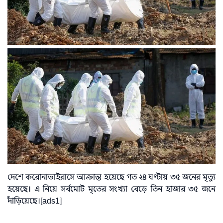
দেশে করোনাভাইরাসে আক্রান্ত হয়েছে গত ২৪ ঘণ্টায় ৩৫ জনের মৃত্যু
হয়েছে। এ নিয়ে সর্বমোট মৃতের সংখ্যা বেড়ে তিন হাজার ৩৫ জনে
দাঁড়িয়েছে।[ads1]