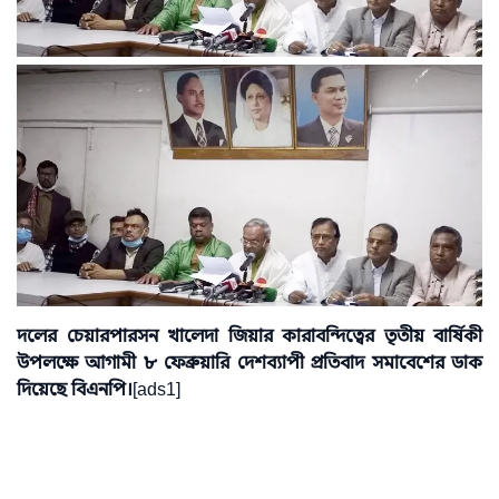
দলের চেয়ারপারসন খালেদা জিয়ার কারাবন্দিত্বের তৃতীয় বার্ষিকী
উপলক্ষে আগামী ৮ ফেব্রুয়ারি দেশব্যাপী প্রতিবাদ সমাবেশের ডাক
দিয়েছে বিএনপি।
[ads1]