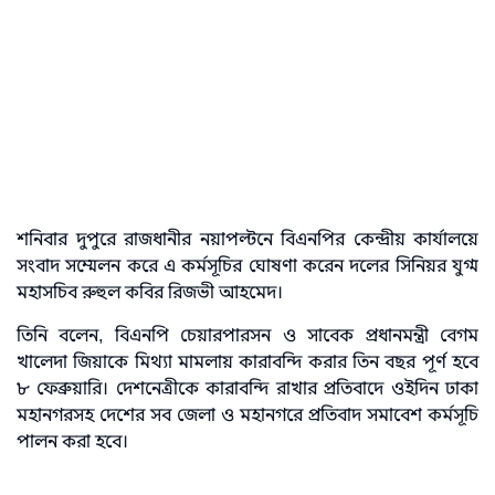
শনিবার দুপুরে রাজধানীর নয়াপল্টনে বিএনপির কেন্দ্রীয় কার্যালয়ে
সংবাদ সম্মেলন করে এ কর্মসূচির ঘোষণা করেন দলের সিনিয়র যুগ্ম
মহাসচিব রুহুল কবির রিজভী আহমেদ।
তিনি বলেন, বিএনপি চেয়ারপারসন ও সাবেক প্রধানমন্ত্রী বেগম
খালেদা জিয়াকে মিথ্যা মামলায় কারাবন্দি করার তিন বছর পূর্ণ হবে
৮ ফেব্রুয়ারি। দেশনেত্রীকে কারাবন্দি রাখার প্রতিবাদে ওইদিন ঢাকা
মহানগরসহ দেশের সব জেলা ও মহানগরে প্রতিবাদ সমাবেশ কর্মসূচি
পালন করা হবে।