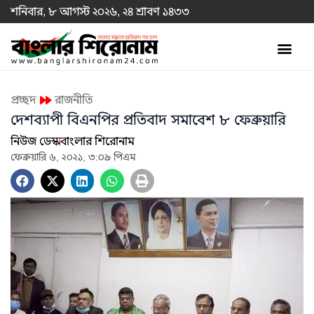
শনিবার, ৮ আগস্ট ২০২৬, ২৪ শ্রাবণ ১৪৩৩
প্রচ্ছদ
রাজনীতি
দেশব্যাপী বিএনপির প্রতিবাদ সমাবেশ ৮ ফেব্রুয়ারি
নিউজ ডেস্ক
বাংলার শিরোনাম
ফেব্রুয়ারি ৬, ২০২১, ৩:০৯ পিএম