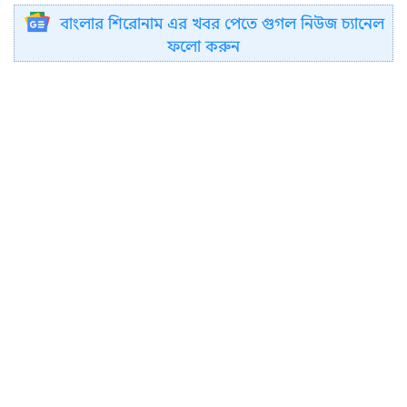
বাংলার শিরোনাম এর খবর পেতে গুগল নিউজ চ্যানেল
ফলো করুন