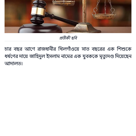
প্রতীকী ছবি
চার বছর আগে রাজধানীর খিলগাঁওয়ে সাত বছরের এক শিশুকে
ধর্ষণের দায়ে জাহিদুল ইসলাম নামের এক যুবককে মৃত্যুদণ্ড দিয়েছেন
আদালত।