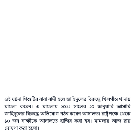
এই ঘটনা শিশুটির বাবা বাদী হয়ে জাহিদুলের বিরুদ্ধে খিলগাঁও থানায়
মামলা করেন। এ মামলায় ২০২২ সালের ২০ জানুয়ারি আসামি
জাহিদুলের বিরুদ্ধে অভিযোগ গঠন করেন আদালত। রাষ্ট্রপক্ষে থেকে
১০ জন সাক্ষীকে আদালতে হাজির করা হয়। মামলায় আজ রায়
ঘোষণা করা হলো।