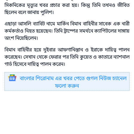
সিকনিকের মৃত্যুর খবর প্রচার করা হয়। কিন্তু তিনি তখনও জীবিত
ছিলেন বলে জানায় পুলিশ।
এছাড়া আসলি ব্যাবিট নামে মার্কিন বিমান বাহিনীর সাবেক এক নারী
কর্মকর্তাও নিহত হয়েছেন। তিনি ট্রাম্পের সমর্থনে ক্যাপিটলের দাঙ্গায়
অংশ নিয়েছিলেন।
বিমান বাহিনীর হয়ে দুইবার আফগানিস্তান ও ইরাকে দায়িত্ব পালন
করেছেন। সেখান থেকে ফেরার পর তিনি কুয়েত ও কাতারে ন্যাশনাল
গার্ড হিসেবে দায়িত্ব পালন করেন।
বাংলার শিরোনাম এর খবর পেতে গুগল নিউজ চ্যানেল
ফলো করুন