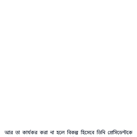
আর তা কার্যকর করা না হলে বিকল্প হিসেবে তিনি প্রেসিডেন্টকে