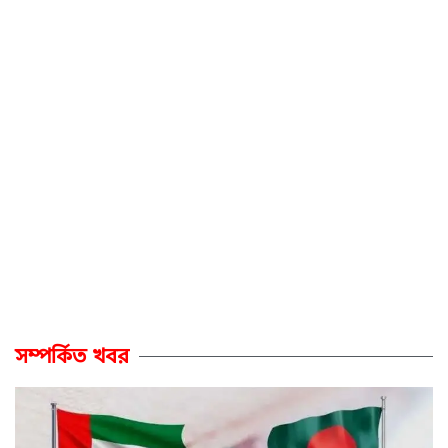
সম্পর্কিত খবর