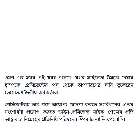
এমন এক সময় এই খবর এসেছে, যখন সহিংসতা উসকে দেয়ায়
ট্রাম্পকে প্রেসিডেন্টের পদ থেকে অপসারণের দাবি তুলেছেন
ডেমোক্র্যাটদলীয় কর্মকর্তারা।
প্রেসিডেন্টকে তার পদে অযোগ্য ঘোষণা করতে সংবিধানের ২৫তম
সংশোধনী প্রয়োগ করতে ভাইস-প্রেসিডেন্ট মাইক পেন্সের প্রতি
আহ্বান জানিয়েছেন প্রতিনিধি পরিষদের স্পিকার ন্যান্সি পেলোসি।