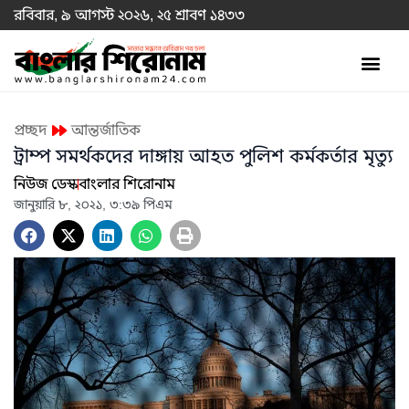
রবিবার, ৯ আগস্ট ২০২৬, ২৫ শ্রাবণ ১৪৩৩
প্রচ্ছদ
আন্তর্জাতিক
ট্রাম্প সমর্থকদের দাঙ্গায় আহত পুলিশ কর্মকর্তার মৃত্যু
নিউজ ডেস্ক
বাংলার শিরোনাম
জানুয়ারি ৮, ২০২১, ৩:৩৯ পিএম