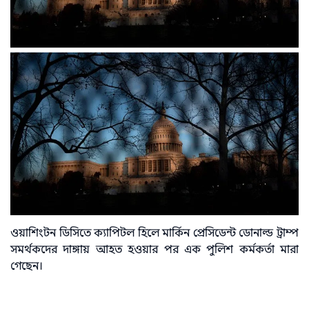
ওয়াশিংটন ডিসিতে ক্যাপিটল হিলে মার্কিন প্রেসিডেন্ট ডোনাল্ড ট্রাম্প
সমর্থকদের দাঙ্গায় আহত হওয়ার পর এক পুলিশ কর্মকর্তা মারা
গেছেন।