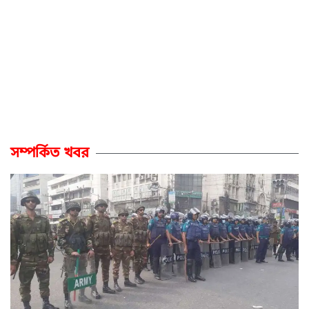
সম্পর্কিত খবর