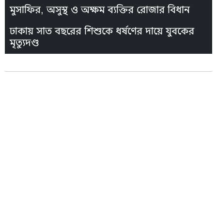
মুসাফির, অসুস্থ ও অক্ষম ব্যক্তির রোজার বিধান
ঢাকায় সাত বছরের শিশুকে ধর্ষণের দায়ে যুবকের
মৃত্যুদণ্ড