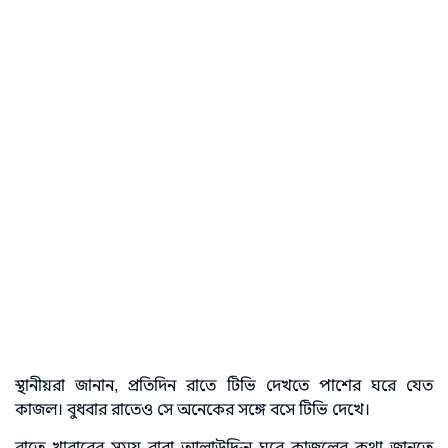
স্থানীয়রা জানান, প্রতিদিন রাতে টিভি দেখতে পাশের ঘরে যেত
কাজল। বুধবার রাতেও সে অনেকের সঙ্গে বসে টিভি দেখে।