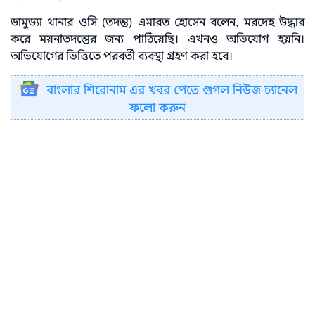
ডামুড্যা থানার ওসি (তদন্ত) এমারত হোসেন বলেন, মরদেহ উদ্ধার
করে ময়নাতদন্তের জন্য পাঠিয়েছি। এখনও অভিযোগ হয়নি।
অভিযোগের ভিত্তিতে পরবর্তী ব্যবস্থা গ্রহণ করা হবে।
বাংলার শিরোনাম এর খবর পেতে গুগল নিউজ চ্যানেল
ফলো করুন