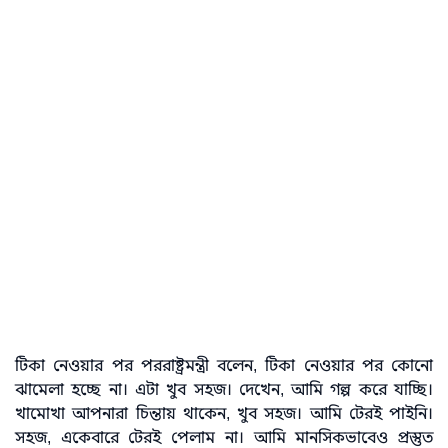
টিকা নেওয়ার পর পররাষ্ট্রমন্ত্রী বলেন, টিকা নেওয়ার পর কোনো
ঝামেলা হচ্ছে না। এটা খুব সহজ। দেখেন, আমি গল্প করে যাচ্ছি।
খামোখা আপনারা চিন্তায় থাকেন, খুব সহজ। আমি টেরই পাইনি।
সহজ, একেবারে টেরই পেলাম না। আমি মানসিকভাবেও প্রস্তুত