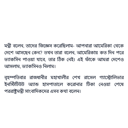
মন্ত্রী বলেন, তাদের জিজ্ঞেস করেছিলাম- আপনারা আমেরিকা থেকে
দেশে আসছেন কেন? তখন তারা বলেন, আমেরিকায় কত দিন পরে
ভ্যাকসিন পাওয়া যাবে, তার ঠিক নেই। এই ফাঁকে আমরা দেশেও
আসলাম, ভ্যাকসিনও নিলাম।
বৃহস্পতিবার রাজধানীর মহাখালীর শেখ রাসেল গ্যাস্ট্রোলিভার
ইনস্টিটিউট অ্যান্ড হাসপাতালে করোনার টিকা নেওয়া শেষে
পররাষ্ট্রমন্ত্রী সাংবাদিকদের এসব কথা বলেন।