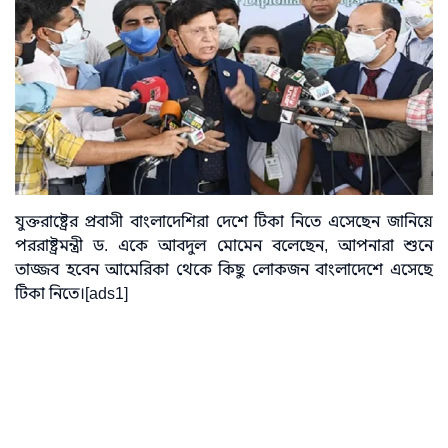
যুক্তরাষ্ট্রের প্রবাসী বাংলাদেশিরা দেশে টিকা নিতে এসেছেন জানিয়ে
পররাষ্ট্রমন্ত্রী ড. একে আবদুল মোমেন বলেছেন, আপনারা শুনে
তাজ্জব হবেন আমেরিকা থেকে কিছু লোকজন বাংলাদেশে এসেছে
টিকা নিতে।[ads1]