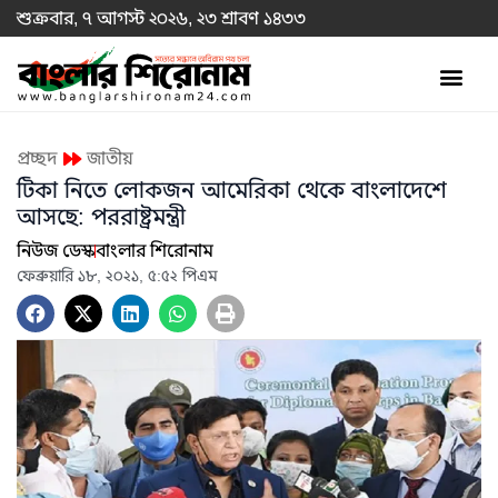
শুক্রবার, ৭ আগস্ট ২০২৬, ২৩ শ্রাবণ ১৪৩৩
প্রচ্ছদ
জাতীয়
টিকা নিতে লোকজন আমেরিকা থেকে বাংলাদেশে
আসছে: পররাষ্ট্রমন্ত্রী
নিউজ ডেস্ক
বাংলার শিরোনাম
ফেব্রুয়ারি ১৮, ২০২১, ৫:৫২ পিএম