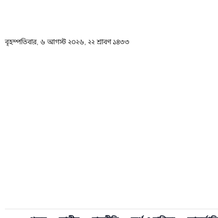
বৃহস্পতিবার, ৬ আগস্ট ২০২৬, ২২ শ্রাবণ ১৪৩৩