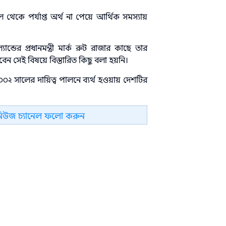
 থেকে পর্যাপ্ত অর্থ না পেয়ে আর্থিক সমস্যায়
্ডের প্রধানমন্ত্রী মার্ক রুট রাজার কাছে তার
বেন সেই বিষয়ে বিস্তারিত কিছু বলা হয়নি।
২ সালের দায়িত্ব পালনে ব্যর্থ হওয়ায় দেশটির
নিউজ চ্যানেল ফলো করুন