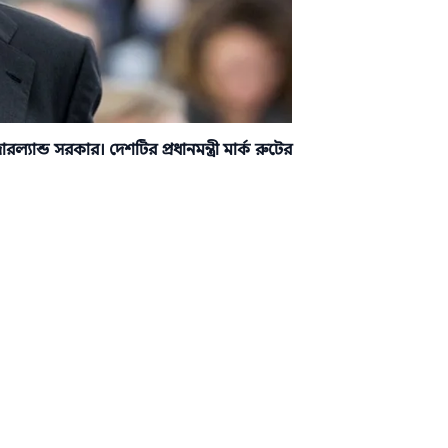
ন্ড সরকার। দেশটির প্রধানমন্ত্রী মার্ক রুটের