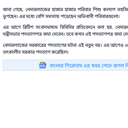
জানা গেছে, নেদারল্যান্ডের হাজার হাজার পরিবার শিশু কল্যাণ তহবিল
ভুগছেন। এর মধ্যে বেশি সমস্যায় পড়েছেন অভিবাসী পরিবারগুলো।
এর আগে ব্রিটিশ সংবাদমাধ্যম বিবিসির প্রতিবেদনে বলা হয়, নেদারল্যান
মন্ত্রীসভার পদত্যাগপত্র জমা দেবেন। তবে কখন এই পদত্যাগপত্র জমা দে
নেদারল্যান্ডের সরকারের পদত্যাগের ঘটনা এই নতুন নয়। এর আগেও ২০০
তৎকালীন সরকার পদত্যাগ করেছিল।
বাংলার শিরোনাম এর খবর পেতে গুগল 