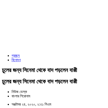
প্রচ্ছদ
বিনোদন
চুলের জন্য সিনেমা থেকে বাদ পড়লেন বাপ্পী
চুলের জন্য সিনেমা থেকে বাদ পড়লেন বাপ্পী
নিউজ ডেস্ক
বাংলার শিরোনাম
অক্টোবর ২৪, ২০২০, ২:৩১ পিএম