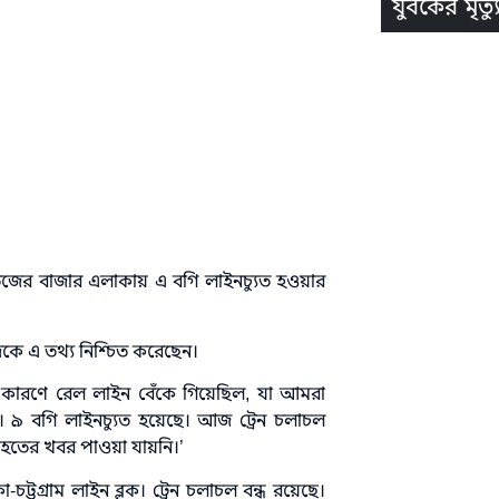
যুবকের মৃত্যু
 তেজের বাজার এলাকায় এ বগি লাইনচ্যুত হওয়ার
দকে এ তথ্য নিশ্চিত করেছেন।
ের কারণে রেল লাইন বেঁকে গিয়েছিল, যা আমরা
। ৯ বগি লাইনচ্যুত হয়েছে। আজ ট্রেন চলাচল
তাহতের খবর পাওয়া যায়নি।’
চট্টগ্রাম লাইন ব্লক। ট্রেন চলাচল বন্ধ রয়েছে।