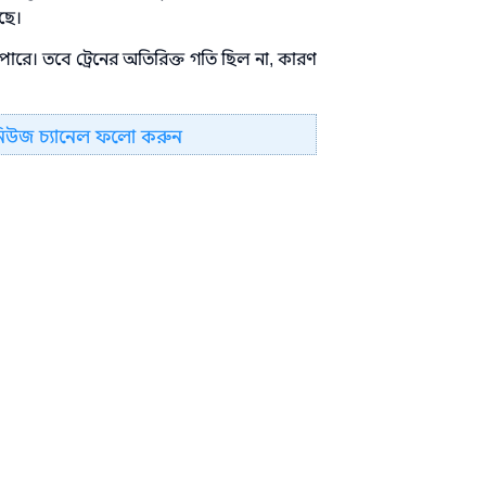
েছে।
পারে। তবে ট্রেনের অতিরিক্ত গতি ছিল না, কারণ
নিউজ চ্যানেল ফলো করুন