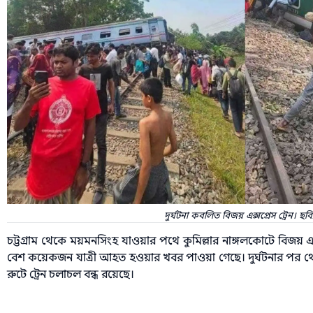
দুর্ঘটনা কবলিত বিজয় এক্সপ্রেস ট্রেন। ছ
চট্টগ্রাম থেকে ময়মনসিংহ যাওয়ার পথে কুমিল্লার নাঙ্গলকোটে বিজয় এ
বেশ কয়েকজন যাত্রী আহত হওয়ার খবর পাওয়া গেছে। দুর্ঘটনার পর থেকে
রুটে ট্রেন চলাচল বন্ধ রয়েছে।